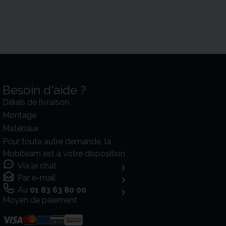
Besoin d'aide ?
Délais de livraison
Montage
Matériaux
Pour toute autre demande, la
Mobiteam est à votre disposition :
Via le chat
Par e-mail
Au
01 83 63 80 00
Moyen de paiement