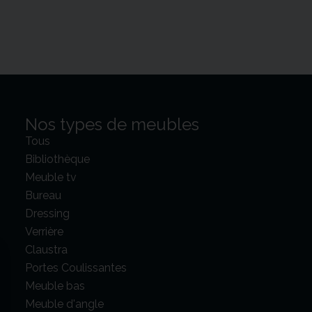
Nos types de meubles
Tous
Bibliothèque
Meuble tv
Bureau
Dressing
Verrière
Claustra
Portes Coulissantes
Meuble bas
Meuble d'angle