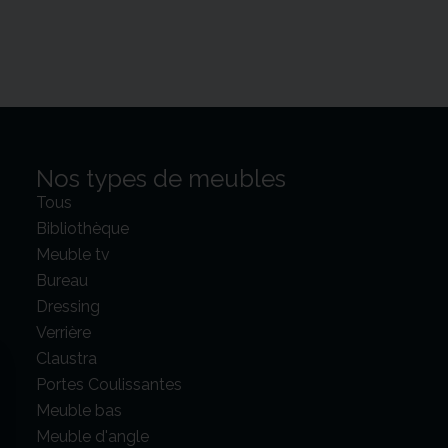
Nos types de meubles
Tous
Bibliothèque
Meuble tv
Bureau
Dressing
Verrière
Claustra
Portes Coulissantes
Meuble bas
Meuble d'angle