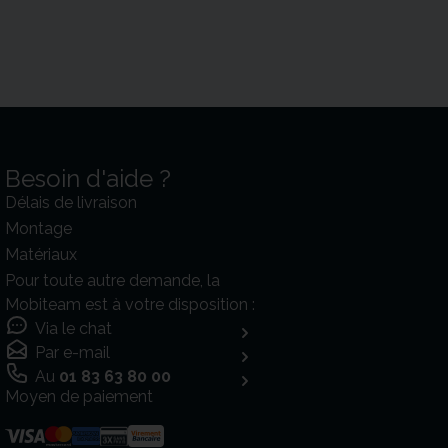
Besoin d'aide ?
Délais de livraison
Montage
Matériaux
Pour toute autre demande, la
Mobiteam est à votre disposition :
Via le chat
Par e-mail
Au
01 83 63 80 00
Moyen de paiement