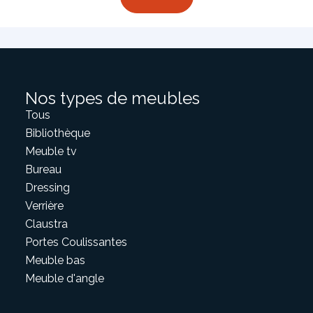
Nos types de meubles
Tous
Bibliothèque
Meuble tv
Bureau
Dressing
Verrière
Claustra
Portes Coulissantes
Meuble bas
Meuble d'angle