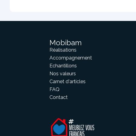
Mobibam
Réalisations
Accompagnement
Echantillons
Nos valeurs
Carnet d'articles
FAQ
Contact