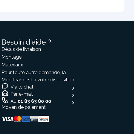
Besoin d'aide ?
Délais de livraison
Montage
Matériaux
Pour toute autre demande, la
Mobiteam est à votre disposition :
Via le chat
Par e-mail
Au
01 83 63 80 00
Moyen de paiement