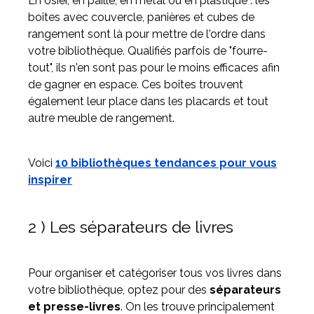
En osier, en paille, en métal ou en plastique : les
boîtes avec couvercle, panières et cubes de
rangement sont là pour mettre de l'ordre dans
votre bibliothèque. Qualifiés parfois de "fourre-
tout", ils n'en sont pas pour le moins efficaces afin
de gagner en espace. Ces boîtes trouvent
également leur place dans les placards et tout
autre meuble de rangement.
Voici
10 bibliothèques tendances pour vous
inspirer
2 ) Les séparateurs de livres
Pour organiser et catégoriser tous vos livres dans
votre bibliothèque, optez pour des
séparateurs
et presse-livres
. On les trouve principalement