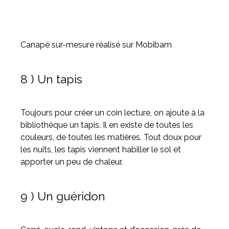
Canapé sur-mesure réalisé sur Mobibam
8 ) Un tapis
Toujours pour créer un coin lecture, on ajoute à la
bibliothèque un tapis. Il en existe de toutes les
couleurs, de toutes les matières. Tout doux pour
les nuits, les tapis viennent habiller le sol et
apporter un peu de chaleur.
9 ) Un guéridon