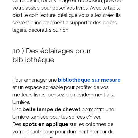
Carré, ovale, rond, vintage et d’occasion, près de
votre assise pour poser vos livres. Avec le tapis,
c’est le coin lecture idéal que vous allez créer. Ils
servent principalement à supporter des objets
légers, décoratifs ou non.
10 ) Des éclairages pour
bibliothèque
Pour aménager une
bibliothèque sur mesure
et un espace agréable pour profiter de vos
meilleurs livres, pensez bien évidemment à la
lumière.
Une
belle lampe de chevet
permettra une
lumière tamisée pour les soirées d’hiver.
Des
spots en applique
sur les colonnes de
votre bibliothèque pour illuminer l’intérieur du