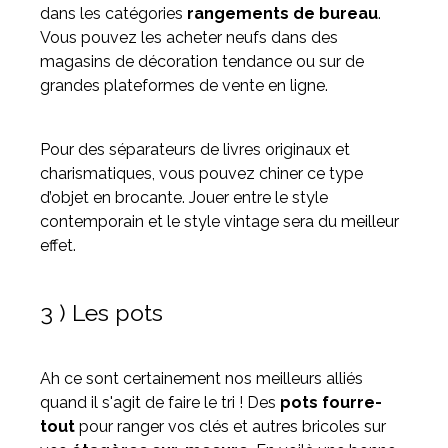
dans les catégories
rangements de bureau
.
Vous pouvez les acheter neufs dans des
magasins de décoration tendance ou sur de
grandes plateformes de vente en ligne.
Pour des séparateurs de livres originaux et
charismatiques, vous pouvez chiner ce type
d’objet en brocante. Jouer entre le style
contemporain et le style vintage sera du meilleur
effet.
3 ) Les pots
Ah ce sont certainement nos meilleurs alliés
quand il s'agit de faire le tri ! Des
pots fourre-
tout
pour ranger vos clés et autres bricoles sur