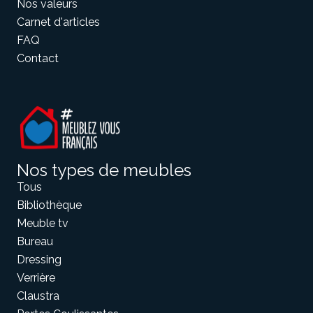
Nos valeurs
Carnet d'articles
FAQ
Contact
Nos types de meubles
Tous
Bibliothèque
Meuble tv
Bureau
Dressing
Verrière
Claustra