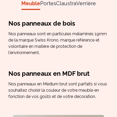
Meuble
Portes
Claustra
Verrière
Nos panneaux de bois
Nos panneaux sont en particules mélaminés 19mm
de la marque Swiss Krono, marque référence et
volontaire en matière de protection de
l'environnement.
Nos panneaux en MDF brut
Nos panneaux en Médium brut sont parfaits si vous
souhaitez choisir la couleur de votre meuble en
fonction de vos goûts et de votre décoration.