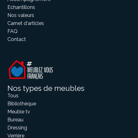
Echantillons
Nos valeurs
Carnet d'articles
FAQ
Contact
Nos types de meubles
Tous
Bibliothèque
Meuble tv
Bureau
Dressing
Verrière