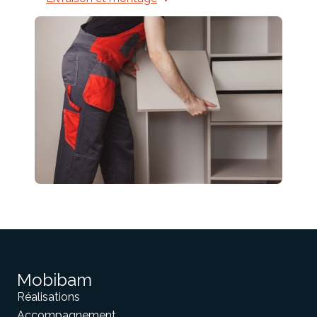
Mobibam
Réalisations
Accompagnement