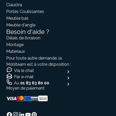
Claustra
Portes Coulissantes
Meuble bas
Meuble d'angle
Besoin d'aide ?
Délais de livraison
Montage
Matériaux
Pour toute autre demande, la
Mobiteam est à votre disposition :
Via le chat
Par e-mail
Au
01 83 63 80 00
Moyen de paiement