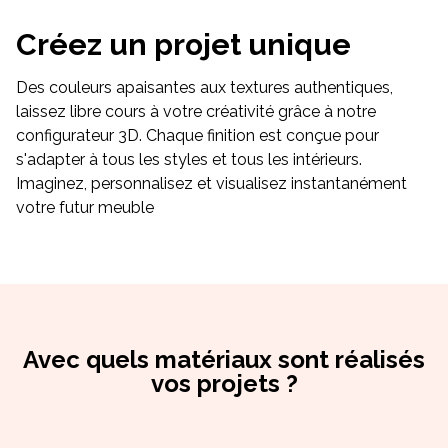
Créez un projet unique
Des couleurs apaisantes aux textures authentiques,
laissez libre cours à votre créativité grâce à notre
configurateur 3D. Chaque finition est conçue pour
s'adapter à tous les styles et tous les intérieurs.
Imaginez, personnalisez et visualisez instantanément
votre futur meuble
Avec quels matériaux sont réalisés
vos projets ?