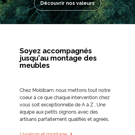
Découvrir nos valeurs
Soyez accompagnés
jusqu'au montage des
meubles
Chez Mobibam, nous mettons tout notre
coeur à ce que chaque intervention chez
vous soit exceptionnelle de A à Z . Une
équipe aux petits oignons avec des
artisans parfaitement qualifiés et agréés.
Livraison et montage