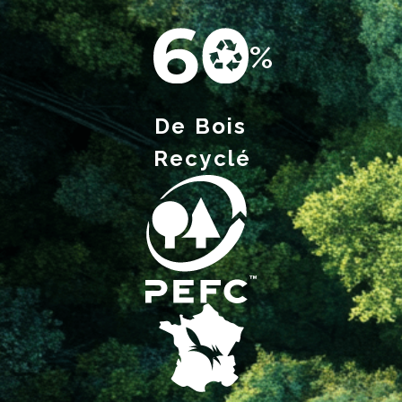
De Bois
Recyclé