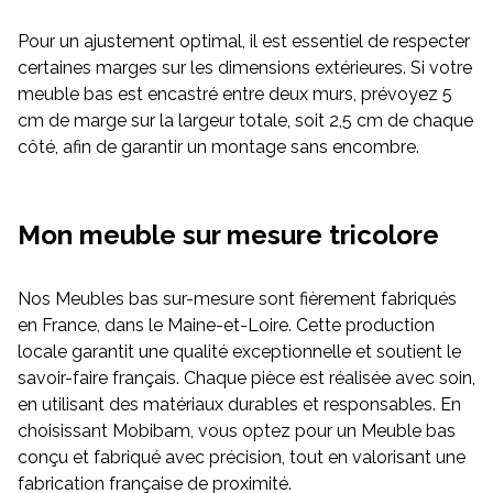
Pour un ajustement optimal, il est essentiel de respecter
certaines marges sur les dimensions extérieures. Si votre
meuble bas est encastré entre deux murs, prévoyez 5
cm de marge sur la largeur totale, soit 2,5 cm de chaque
côté, afin de garantir un montage sans encombre.
Mon meuble sur mesure tricolore
Nos Meubles bas sur-mesure sont fièrement fabriqués
en France, dans le Maine-et-Loire. Cette production
locale garantit une qualité exceptionnelle et soutient le
savoir-faire français. Chaque pièce est réalisée avec soin,
en utilisant des matériaux durables et responsables. En
choisissant Mobibam, vous optez pour un Meuble bas
conçu et fabriqué avec précision, tout en valorisant une
fabrication française de proximité.