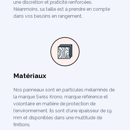
une discrétion et praticité renforcées.
Néanmoins, sa taille est à prendre en compte
dans vos besoins en rangement.
Matériaux
Nos panneaux sont en particules mélaminés de
la marque Swiss Krono, marque référence et
volontaire en matière de protection de
l'environnement. Ils sont d'une épaisseur de 19
mm et disponibles dans une multitude de
finitions.