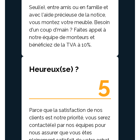
Seul(e), entre amis ou en famille et
avec l'aide précieuse de la notice,
vous montez votre meuble. Besoin
d'un coup d'main ? Faites appel à
notre équipe de monteurs et
bénéficiez de la TVA à 10%.
Heureux(se) ?
5
Parce que la satisfaction de nos
clients est notre priorité, vous serez
contacté(e) par nos équipes pour
nous assurer que vous êtes