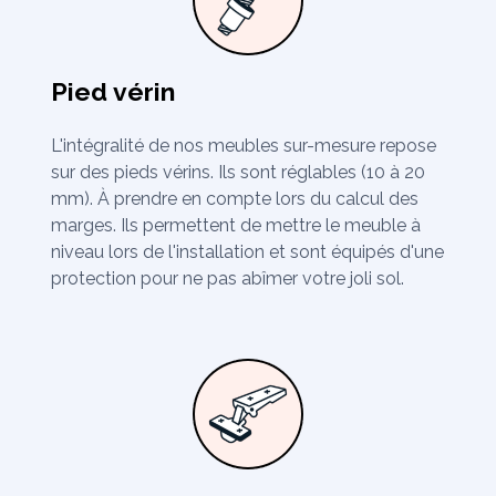
Pied vérin
L'intégralité de nos meubles sur-mesure repose
sur des pieds vérins. Ils sont réglables (10 à 20
mm). À prendre en compte lors du calcul des
marges. Ils permettent de mettre le meuble à
niveau lors de l'installation et sont équipés d'une
protection pour ne pas abîmer votre joli sol.