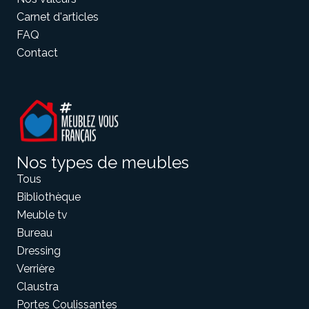
Carnet d'articles
FAQ
Contact
Nos types de meubles
Tous
Bibliothèque
Meuble tv
Bureau
Dressing
Verrière
Claustra
Portes Coulissantes