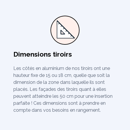
Dimensions tiroirs
Les côtés en aluminium de nos tiroirs ont une
hauteur fixe de 15 ou 18 cm, quelle que soit la
dimension de la zone dans laquelle ils sont
placés. Les façades des tiroirs quant à elles
peuvent atteindre les 50 cm pour une insertion
parfaite ! Ces dimensions sont à prendre en
compte dans vos besoins en rangement.