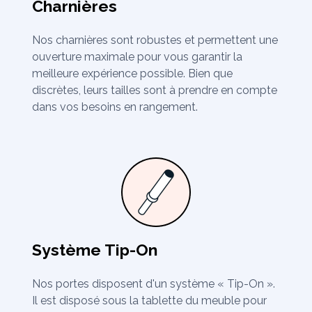
Charnières
Nos charnières sont robustes et permettent une
ouverture maximale pour vous garantir la
meilleure expérience possible. Bien que
discrètes, leurs tailles sont à prendre en compte
dans vos besoins en rangement.
Système Tip-On
Nos portes disposent d'un système « Tip-On ».
Il est disposé sous la tablette du meuble pour