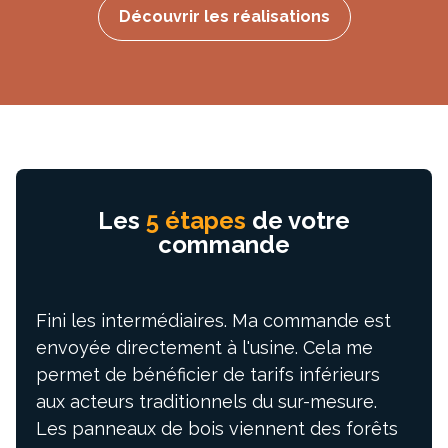
Découvrir les réalisations
Les
5 étapes
de votre
commande
Fini les intermédiaires. Ma commande est
envoyée directement à l'usine. Cela me
permet de bénéficier de tarifs inférieurs
aux acteurs traditionnels du sur-mesure.
Les panneaux de bois viennent des forêts