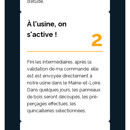
d'étude.
À l'usine, on
2
s'active !
Fini les intermédiaires. après la
validation de ma commande, elle
est est envoyée directement à
notre usine dans le Maine-et-Loire.
Dans quelques jours, les panneaux
de bois seront découpés, les pré-
perçages effectués, les
quincailleries sélectionnées.