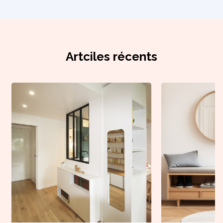
Artciles récents