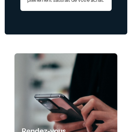
pleinement satisfait de votre achat.
Rendez-vous