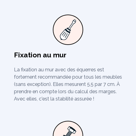
Fixation au mur
La fixation au mur avec des équerres est
fortement recommandée pour tous les meubles
(sans exception). Elles mesurent 5,5 par 7 cm. À
prendre en compte lors du calcul des marges.
Avec elles, c'est la stabilité assurée !