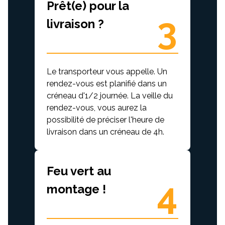
Prêt(e) pour la
3
livraison ?
Le transporteur vous appelle. Un
rendez-vous est planifié dans un
créneau d'1/2 journée. La veille du
rendez-vous, vous aurez la
possibilité de préciser l'heure de
livraison dans un créneau de 4h.
Feu vert au
4
montage !