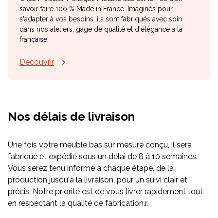
savoir-faire 100 % Made in France. Imaginés pour
s'adapter à vos besoins, ils sont fabriqués avec soin
dans nos ateliers, gage de qualité et d'élégance à la
française.
Découvrir
Nos délais de livraison
Une fois votre meuble bas sur mesure conçu, il sera
fabriqué et expédié sous un délai de 8 à 10 semaines.
Vous serez tenu informé à chaque étape, de la
production jusqu'à la livraison, pour un suivi clair et
précis. Notre priorité est de vous livrer rapidement tout
en respectant la qualité de fabrication.r.