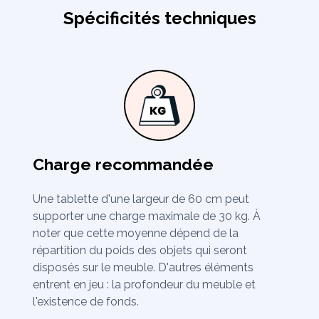
Spécificités techniques
Charge recommandée
Une tablette d'une largeur de 60 cm peut
supporter une charge maximale de 30 kg. À
noter que cette moyenne dépend de la
répartition du poids des objets qui seront
disposés sur le meuble. D'autres éléments
entrent en jeu : la profondeur du meuble et
l'existence de fonds.