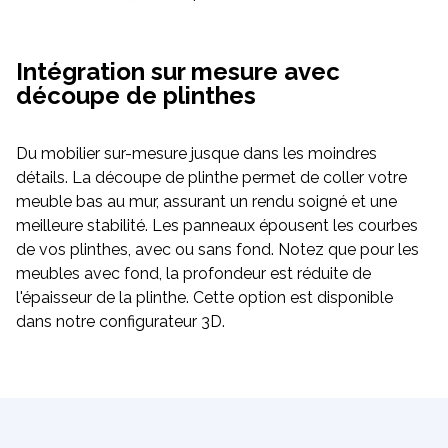
Intégration sur mesure avec
découpe de plinthes
Du mobilier sur-mesure jusque dans les moindres
détails. La découpe de plinthe permet de coller votre
meuble bas au mur, assurant un rendu soigné et une
meilleure stabilité. Les panneaux épousent les courbes
de vos plinthes, avec ou sans fond. Notez que pour les
meubles avec fond, la profondeur est réduite de
l'épaisseur de la plinthe. Cette option est disponible
dans notre configurateur 3D.