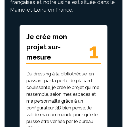
françaises et notre usine est située dans le
Maine-et-Loire en France.
Je crée mon
1
projet sur-
mesure
Du dressing à la bibliothèque, en
passant par la porte de placard
coulissante, je crée le projet qui me
ressemble, selon mes espaces et
ma personnalité grâce à un
configurateur 3D bien pensé. Je
valide ma commande pour qu'elle
puisse être vérifiée par le bureau