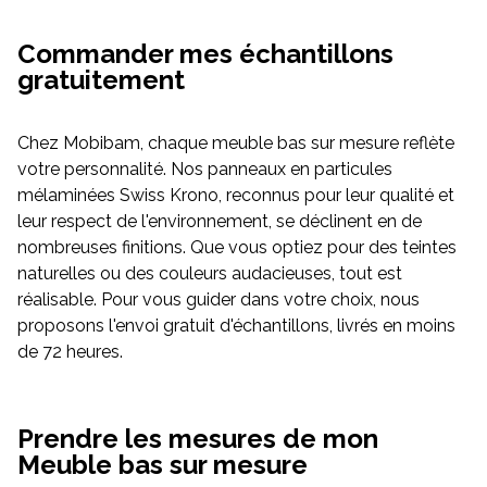
Commander mes échantillons
gratuitement
Chez Mobibam, chaque meuble bas sur mesure reflète
votre personnalité. Nos panneaux en particules
mélaminées Swiss Krono, reconnus pour leur qualité et
leur respect de l'environnement, se déclinent en de
nombreuses finitions. Que vous optiez pour des teintes
naturelles ou des couleurs audacieuses, tout est
réalisable. Pour vous guider dans votre choix, nous
proposons l'envoi gratuit d'échantillons, livrés en moins
de 72 heures.
Prendre les mesures de mon
Meuble bas sur mesure