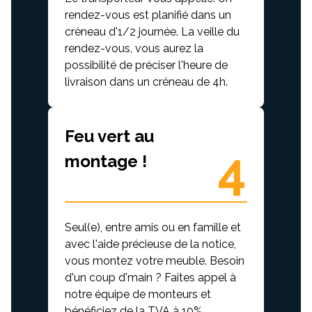
rendez-vous est planifié dans un
créneau d'1/2 journée. La veille du
rendez-vous, vous aurez la
possibilité de préciser l'heure de
livraison dans un créneau de 4h.
Feu vert au
4
montage !
Seul(e), entre amis ou en famille et
avec l'aide précieuse de la notice,
vous montez votre meuble. Besoin
d'un coup d'main ? Faites appel à
notre équipe de monteurs et
bénéficiez de la TVA à 10%.