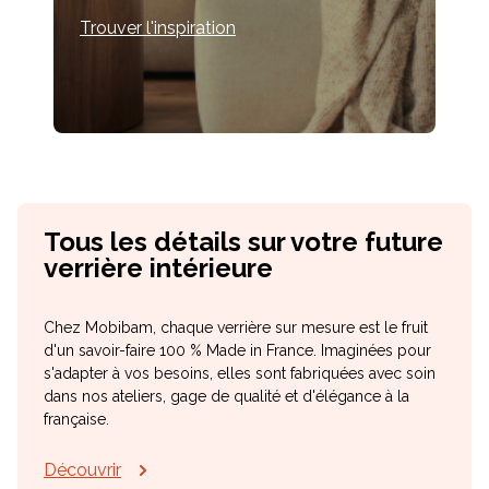
Trouver l'inspiration
Tous les détails sur votre future
verrière intérieure
Chez Mobibam, chaque verrière sur mesure est le fruit
d'un savoir-faire 100 % Made in France. Imaginées pour
s'adapter à vos besoins, elles sont fabriquées avec soin
dans nos ateliers, gage de qualité et d'élégance à la
française.
Découvrir