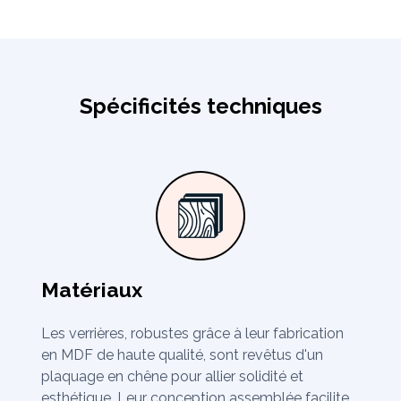
Spécificités techniques
Matériaux
Les verrières, robustes grâce à leur fabrication
en MDF de haute qualité, sont revêtus d'un
plaquage en chêne pour allier solidité et
esthétique. Leur conception assemblée facilite