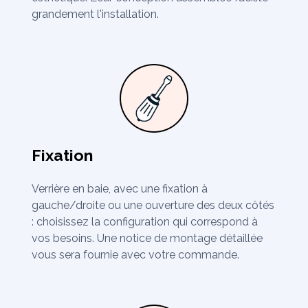
grandement l'installation.
Fixation
Verrière en baie, avec une fixation à
gauche/droite ou une ouverture des deux côtés
: choisissez la configuration qui correspond à
vos besoins. Une notice de montage détaillée
vous sera fournie avec votre commande.