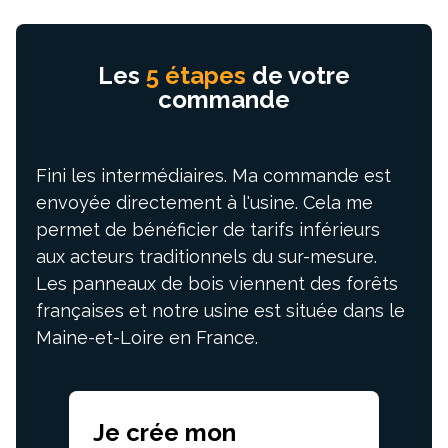
Les
5 étapes
de votre
commande
Fini les intermédiaires. Ma commande est
envoyée directement à l'usine. Cela me
permet de bénéficier de tarifs inférieurs
aux acteurs traditionnels du sur-mesure.
Les panneaux de bois viennent des forêts
françaises et notre usine est située dans le
Maine-et-Loire en France.
Je crée mon