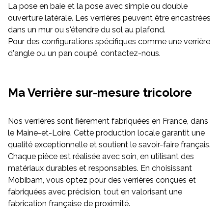
La pose en baie et la pose avec simple ou double
ouverture latérale. Les verrières peuvent être encastrées
dans un mur ou s'étendre du sol au plafond.
Pour des configurations spécifiques comme une verrière
d'angle ou un pan coupé, contactez-nous.
Ma Verrière sur-mesure tricolore
Nos verrières sont fièrement fabriquées en France, dans
le Maine-et-Loire. Cette production locale garantit une
qualité exceptionnelle et soutient le savoir-faire français.
Chaque pièce est réalisée avec soin, en utilisant des
matériaux durables et responsables. En choisissant
Mobibam, vous optez pour des verrières conçues et
fabriquées avec précision, tout en valorisant une
fabrication française de proximité.