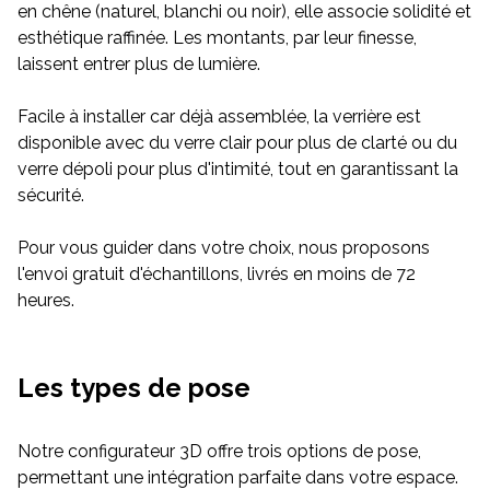
en chêne (naturel, blanchi ou noir), elle associe solidité et
esthétique raffinée. Les montants, par leur finesse,
laissent entrer plus de lumière.
Facile à installer car déjà assemblée, la verrière est
disponible avec du verre clair pour plus de clarté ou du
verre dépoli pour plus d'intimité, tout en garantissant la
sécurité.
Pour vous guider dans votre choix, nous proposons
l'envoi gratuit d'échantillons, livrés en moins de 72
heures.
Les types de pose
Notre configurateur 3D offre trois options de pose,
permettant une intégration parfaite dans votre espace.