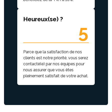
Heureux(se) ?
5
Parce que la satisfaction de nos
clients est notre priorité, vous serez
contacté(e) par nos équipes pour
nous assurer que vous êtes
pleinement satisfait de votre achat.