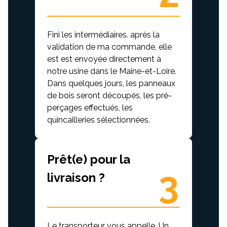
Fini les intermédiaires. après la
validation de ma commande, elle
est est envoyée directement à
notre usine dans le Maine-et-Loire.
Dans quelques jours, les panneaux
de bois seront découpés, les pré-
perçages effectués, les
quincailleries sélectionnées.
Prêt(e) pour la
3
livraison ?
Le transporteur vous appelle. Un