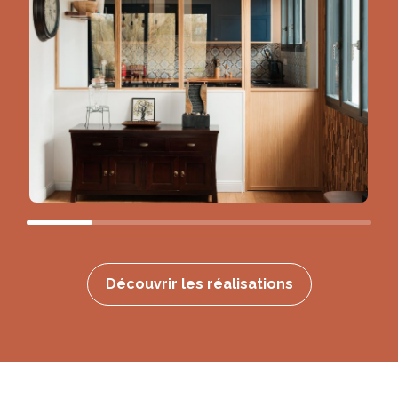
Découvrir les réalisations