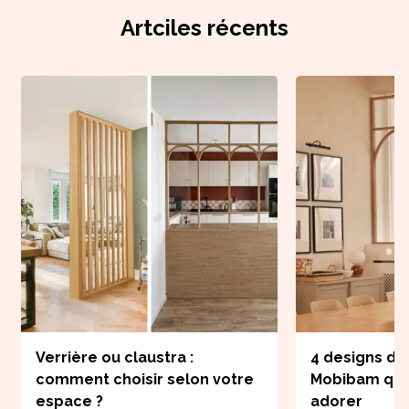
Artciles récents
Verrière ou claustra :
4 designs de
comment choisir selon votre
Mobibam que
espace ?
adorer