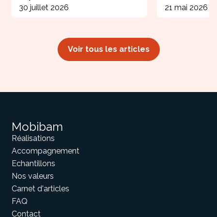
30 juillet 2026
21 mai 2026
Voir tous les articles
Mobibam
Réalisations
Accompagnement
Echantillons
Nos valeurs
Carnet d'articles
FAQ
Contact