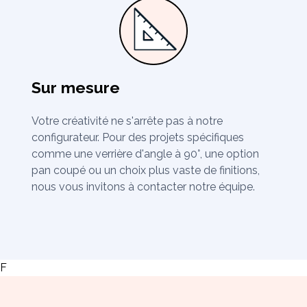
Sur mesure
Votre créativité ne s'arrête pas à notre
configurateur. Pour des projets spécifiques
comme une verrière d'angle à 90°, une option
pan coupé ou un choix plus vaste de finitions,
nous vous invitons à contacter notre équipe.
F