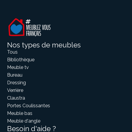
Nos types de meubles
Tous
Bibliothèque
Meuble tv
Bureau
Dressing
Verrière
Claustra
Portes Coulissantes
Meuble bas
Meuble d'angle
Besoin d'aide ?