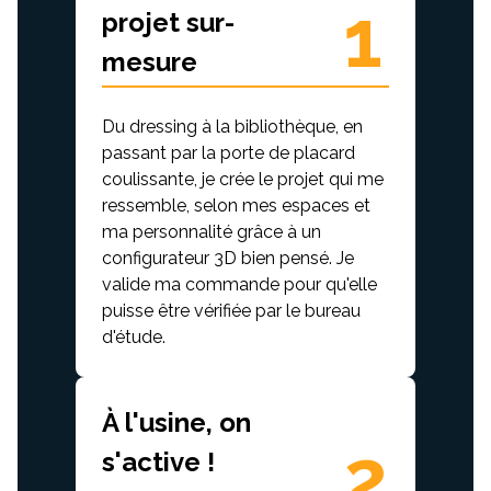
1
projet sur-
mesure
Du dressing à la bibliothèque, en
passant par la porte de placard
coulissante, je crée le projet qui me
ressemble, selon mes espaces et
ma personnalité grâce à un
configurateur 3D bien pensé. Je
valide ma commande pour qu'elle
puisse être vérifiée par le bureau
d'étude.
À l'usine, on
2
s'active !