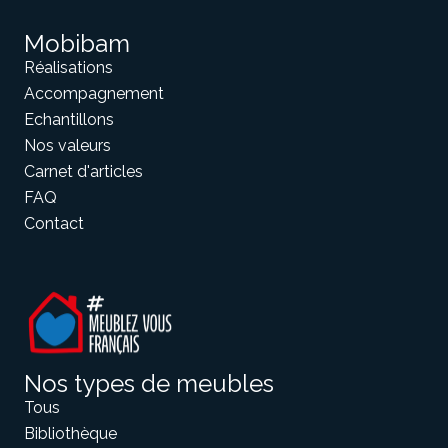
Mobibam
Réalisations
Accompagnement
Echantillons
Nos valeurs
Carnet d'articles
FAQ
Contact
Nos types de meubles
Tous
Bibliothèque