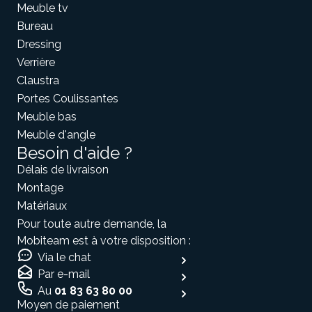
Meuble tv
Bureau
Dressing
Verrière
Claustra
Portes Coulissantes
Meuble bas
Meuble d'angle
Besoin d'aide ?
Délais de livraison
Montage
Matériaux
Pour toute autre demande, la
Mobiteam est à votre disposition :
Via le chat
Par e-mail
Au
01 83 63 80 00
Moyen de paiement