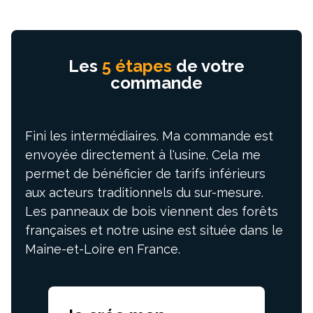
Les
5 étapes
de votre
commande
Fini les intermédiaires. Ma commande est
envoyée directement à l'usine. Cela me
permet de bénéficier de tarifs inférieurs
aux acteurs traditionnels du sur-mesure.
Les panneaux de bois viennent des forêts
françaises et notre usine est située dans le
Maine-et-Loire en France.