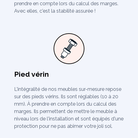
prendre en compte lors du calcul des marges.
Avec elles, c'est la stabilité assurée !
Pied vérin
L'intégralité de nos meubles sur-mesure repose
sur des pieds vérins. Ils sont réglables (10 à 20
mm). À prendre en compte lors du calcul des
marges. Ils permettent de mettre le meuble à
niveau lors de l'installation et sont équipés d'une
protection pour ne pas abîmer votre joli sol.