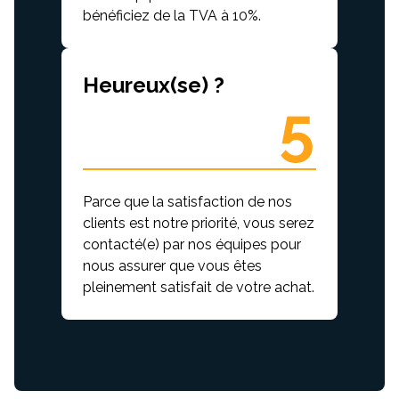
bénéficiez de la TVA à 10%.
Heureux(se) ?
5
Parce que la satisfaction de nos
clients est notre priorité, vous serez
contacté(e) par nos équipes pour
nous assurer que vous êtes
pleinement satisfait de votre achat.