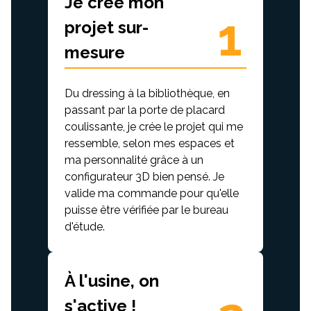
Je crée mon
1
projet sur-
mesure
Du dressing à la bibliothèque, en
passant par la porte de placard
coulissante, je crée le projet qui me
ressemble, selon mes espaces et
ma personnalité grâce à un
configurateur 3D bien pensé. Je
valide ma commande pour qu'elle
puisse être vérifiée par le bureau
d'étude.
À l'usine, on
s'active !