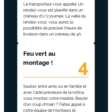
Le transporteur vous appelle. Un
rendez-vous est planifié dans un
créneau d'1/2 journée. La veille du
rendez-vous, vous aurez la
possibilité de préciser l'heure de
livraison dans un créneau de 4h.
Feu vert au
4
montage !
Seul(e), entre amis ou en famille et
avec l'aide précieuse de la notice,
vous montez votre meuble. Besoin
d'un coup d'main ? Faites appel à
notre équipe de monteurs et