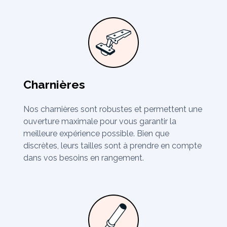
Charnières
Nos charnières sont robustes et permettent une
ouverture maximale pour vous garantir la
meilleure expérience possible. Bien que
discrètes, leurs tailles sont à prendre en compte
dans vos besoins en rangement.