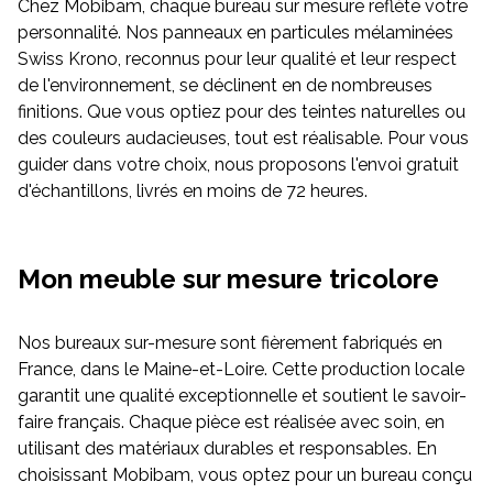
Chez Mobibam, chaque bureau sur mesure reflète votre
personnalité. Nos panneaux en particules mélaminées
Swiss Krono, reconnus pour leur qualité et leur respect
de l'environnement, se déclinent en de nombreuses
finitions. Que vous optiez pour des teintes naturelles ou
des couleurs audacieuses, tout est réalisable. Pour vous
guider dans votre choix, nous proposons l'envoi gratuit
d'échantillons, livrés en moins de 72 heures.
Mon meuble sur mesure tricolore
Nos bureaux sur-mesure sont fièrement fabriqués en
France, dans le Maine-et-Loire. Cette production locale
garantit une qualité exceptionnelle et soutient le savoir-
faire français. Chaque pièce est réalisée avec soin, en
utilisant des matériaux durables et responsables. En
choisissant Mobibam, vous optez pour un bureau conçu