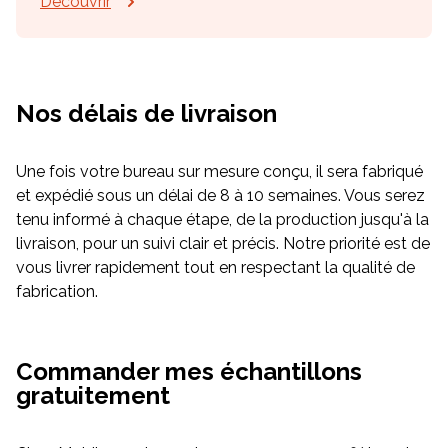
Découvrir
Nos délais de livraison
Une fois votre bureau sur mesure conçu, il sera fabriqué
et expédié sous un délai de 8 à 10 semaines. Vous serez
tenu informé à chaque étape, de la production jusqu'à la
livraison, pour un suivi clair et précis. Notre priorité est de
vous livrer rapidement tout en respectant la qualité de
fabrication.
Commander mes échantillons
gratuitement