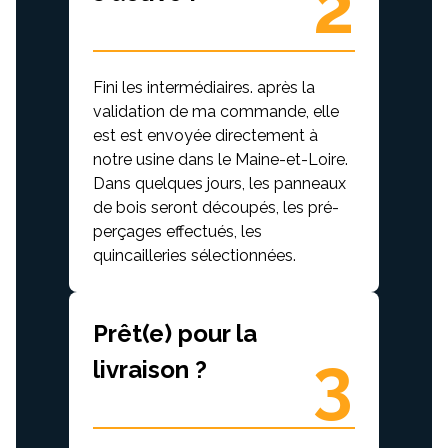
2
Fini les intermédiaires. après la
validation de ma commande, elle
est est envoyée directement à
notre usine dans le Maine-et-Loire.
Dans quelques jours, les panneaux
de bois seront découpés, les pré-
perçages effectués, les
quincailleries sélectionnées.
Prêt(e) pour la
3
livraison ?