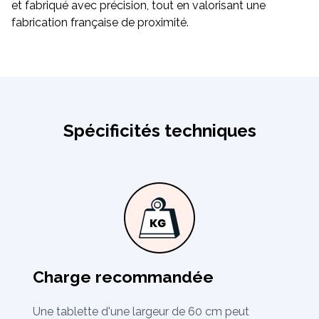
et fabriqué avec précision, tout en valorisant une
fabrication française de proximité.
Spécificités techniques
Charge recommandée
Une tablette d'une largeur de 60 cm peut