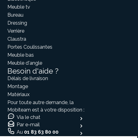
Meuble tv
Bureau
Dressing
Verrière
Claustra
Portes Coulissantes
Meuble bas
Meuble d'angle
Besoin d'aide ?
Délais de livraison
Montage
Matériaux
Pour toute autre demande, la
Mobiteam est à votre disposition :
Via le chat
Par e-mail
Au
01 83 63 80 00