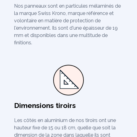
Nos panneaux sont en particules mélaminés de
la marque Swiss Krono, marque référence et
volontaire en matière de protection de
l'environnement. Ils sont d'une épaisseur de 19
mm et disponibles dans une multitude de
finitions.
Dimensions tiroirs
Les côtés en aluminium de nos tiroirs ont une
hauteur fixe de 15 ou 18 cm, quelle que soit la
dimension de la zone dans laquelle ils sont