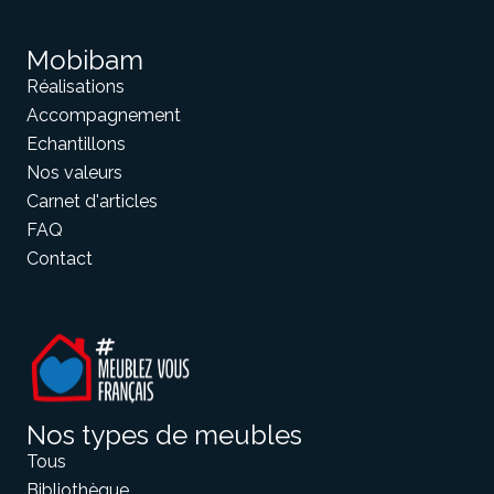
Mobibam
Réalisations
Accompagnement
Echantillons
Nos valeurs
Carnet d'articles
FAQ
Contact
Nos types de meubles
Tous
Bibliothèque