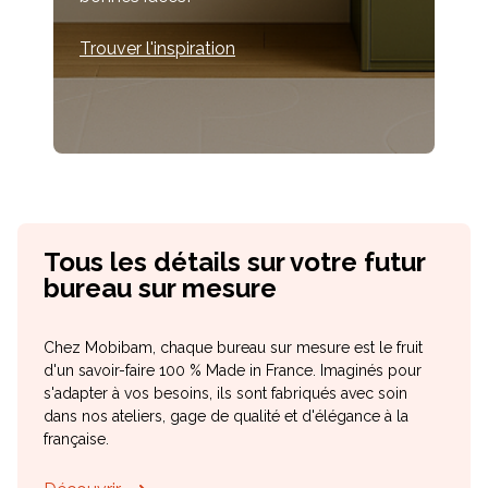
Trouver l'inspiration
Tous les détails sur votre futur
bureau sur mesure
Chez Mobibam, chaque bureau sur mesure est le fruit
d'un savoir-faire 100 % Made in France. Imaginés pour
s'adapter à vos besoins, ils sont fabriqués avec soin
dans nos ateliers, gage de qualité et d'élégance à la
française.