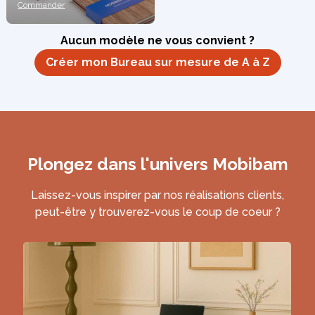
Commander
Aucun modèle ne vous convient ?
Créer mon Bureau sur mesure de A à Z
Plongez dans l'univers Mobibam
Laissez-vous inspirer par nos réalisations clients,
peut-être y trouverez-vous le coup de coeur ?