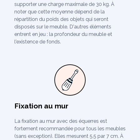
supporter une charge maximale de 30 kg. À
noter que cette moyenne dépend de la
répartition du poids des objets qui seront
disposés sur le meuble. D'autres éléments
entrent en jeu : la profondeur du meuble et
l'existence de fonds.
Fixation au mur
La fixation au mur avec des équerres est
fortement recommandée pour tous les meubles
(sans exception). Elles mesurent 5,5 par 7 cm. À