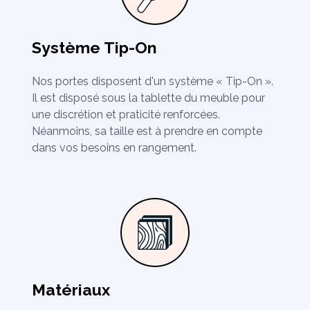
Système Tip-On
Nos portes disposent d'un système « Tip-On ».
Il est disposé sous la tablette du meuble pour
une discrétion et praticité renforcées.
Néanmoins, sa taille est à prendre en compte
dans vos besoins en rangement.
Matériaux