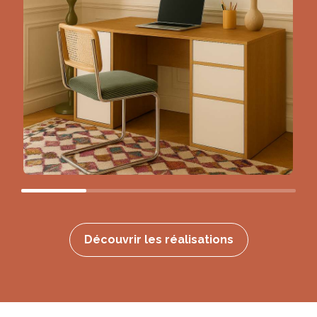
Découvrir les réalisations