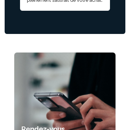
pleinement satisfait de votre achat.
Rendez-vous