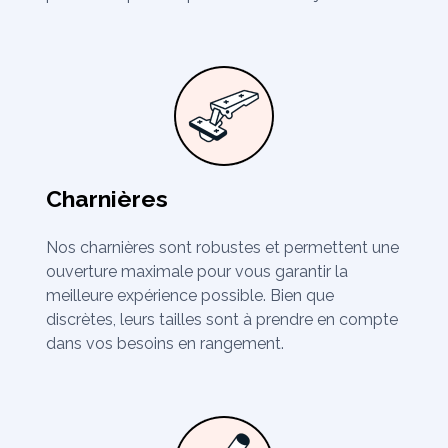
Charnières
Nos charnières sont robustes et permettent une
ouverture maximale pour vous garantir la
meilleure expérience possible. Bien que
discrètes, leurs tailles sont à prendre en compte
dans vos besoins en rangement.