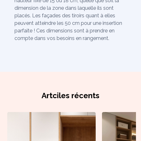
hauteur fixe de 15 ou 18 cm, quelle que soit la
dimension de la zone dans laquelle ils sont
placés. Les façades des tiroirs quant à elles
peuvent atteindre les 50 cm pour une insertion
parfaite ! Ces dimensions sont à prendre en
compte dans vos besoins en rangement.
Artciles récents