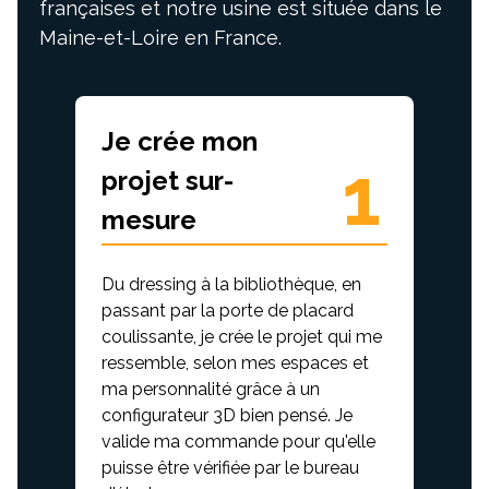
françaises et notre usine est située dans le
Maine-et-Loire en France.
Je crée mon
1
projet sur-
mesure
Du dressing à la bibliothèque, en
passant par la porte de placard
coulissante, je crée le projet qui me
ressemble, selon mes espaces et
ma personnalité grâce à un
configurateur 3D bien pensé. Je
valide ma commande pour qu'elle
puisse être vérifiée par le bureau