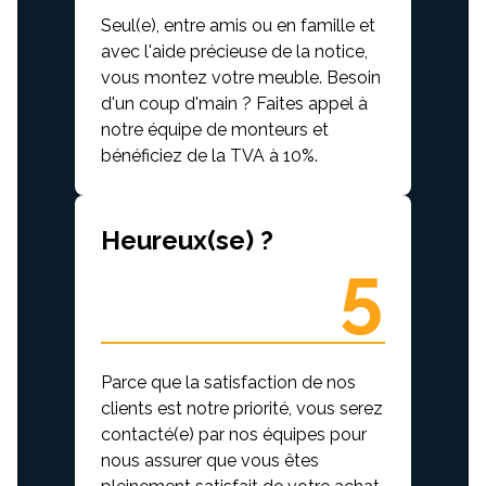
Seul(e), entre amis ou en famille et
avec l'aide précieuse de la notice,
vous montez votre meuble. Besoin
d'un coup d'main ? Faites appel à
notre équipe de monteurs et
bénéficiez de la TVA à 10%.
Heureux(se) ?
5
Parce que la satisfaction de nos
clients est notre priorité, vous serez
contacté(e) par nos équipes pour
nous assurer que vous êtes