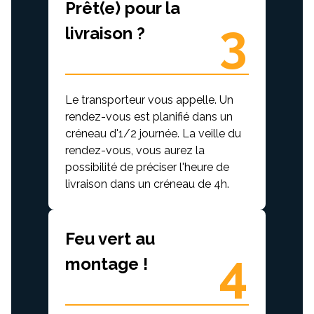
Prêt(e) pour la
3
livraison ?
Le transporteur vous appelle. Un
rendez-vous est planifié dans un
créneau d'1/2 journée. La veille du
rendez-vous, vous aurez la
possibilité de préciser l'heure de
livraison dans un créneau de 4h.
Feu vert au
4
montage !