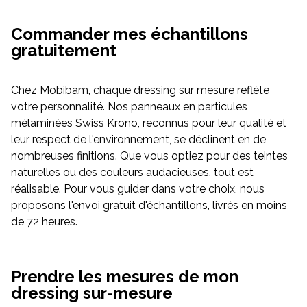
Commander mes échantillons
gratuitement
Chez Mobibam, chaque dressing sur mesure reflète
votre personnalité. Nos panneaux en particules
mélaminées Swiss Krono, reconnus pour leur qualité et
leur respect de l'environnement, se déclinent en de
nombreuses finitions. Que vous optiez pour des teintes
naturelles ou des couleurs audacieuses, tout est
réalisable. Pour vous guider dans votre choix, nous
proposons l'envoi gratuit d'échantillons, livrés en moins
de 72 heures.
Prendre les mesures de mon
dressing sur-mesure