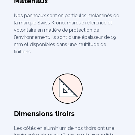
Matériaux
Nos panneaux sont en particules mélaminés de
la marque Swiss Krono, marque référence et
volontaire en matière de protection de
l'environnement. Ils sont d'une épaisseur de 19
mm et disponibles dans une multitude de
finitions.
Dimensions tiroirs
Les côtés en aluminium de nos tiroirs ont une