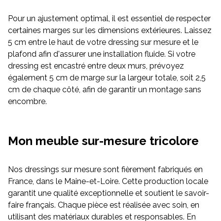
Pour un ajustement optimal, il est essentiel de respecter
certaines marges sur les dimensions extérieures. Laissez
5 cm entre le haut de votre dressing sur mesure et le
plafond afin d'assurer une installation fluide. Si votre
dressing est encastré entre deux murs, prévoyez
également 5 cm de marge sur la largeur totale, soit 2,5
cm de chaque côté, afin de garantir un montage sans
encombre.
Mon meuble sur-mesure tricolore
Nos dressings sur mesure sont fièrement fabriqués en
France, dans le Maine-et-Loire. Cette production locale
garantit une qualité exceptionnelle et soutient le savoir-
faire français. Chaque pièce est réalisée avec soin, en
utilisant des matériaux durables et responsables. En