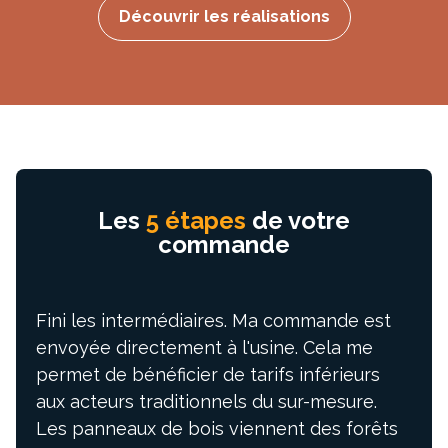
Découvrir les réalisations
Les
5 étapes
de votre
commande
Fini les intermédiaires. Ma commande est
envoyée directement à l'usine. Cela me
permet de bénéficier de tarifs inférieurs
aux acteurs traditionnels du sur-mesure.
Les panneaux de bois viennent des forêts