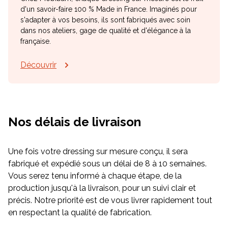
d'un savoir-faire 100 % Made in France. Imaginés pour
s'adapter à vos besoins, ils sont fabriqués avec soin
dans nos ateliers, gage de qualité et d'élégance à la
française.
Découvrir
Nos délais de livraison
Une fois votre dressing sur mesure conçu, il sera
fabriqué et expédié sous un délai de 8 à 10 semaines.
Vous serez tenu informé à chaque étape, de la
production jusqu'à la livraison, pour un suivi clair et
précis. Notre priorité est de vous livrer rapidement tout
en respectant la qualité de fabrication.