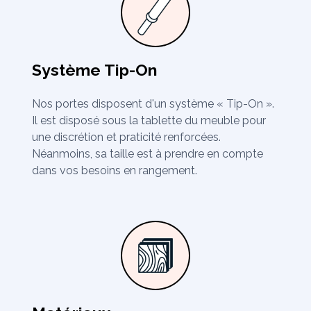
Système Tip-On
Nos portes disposent d'un système « Tip-On ».
Il est disposé sous la tablette du meuble pour
une discrétion et praticité renforcées.
Néanmoins, sa taille est à prendre en compte
dans vos besoins en rangement.