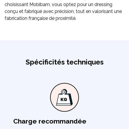
choisissant Mobibam, vous optez pour un dressing
conçu et fabriqué avec précision, tout en valorisant une
fabrication française de proximité.
Spécificités techniques
Charge recommandée