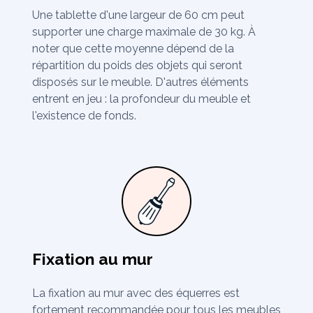
Une tablette d'une largeur de 60 cm peut
supporter une charge maximale de 30 kg. À
noter que cette moyenne dépend de la
répartition du poids des objets qui seront
disposés sur le meuble. D'autres éléments
entrent en jeu : la profondeur du meuble et
l'existence de fonds.
Fixation au mur
La fixation au mur avec des équerres est
fortement recommandée pour tous les meubles