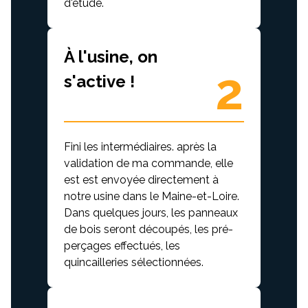
d'étude.
À l'usine, on
2
s'active !
Fini les intermédiaires. après la
validation de ma commande, elle
est est envoyée directement à
notre usine dans le Maine-et-Loire.
Dans quelques jours, les panneaux
de bois seront découpés, les pré-
perçages effectués, les
quincailleries sélectionnées.