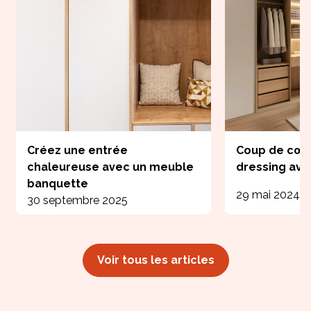
Créez une entrée
Coup de cœur
chaleureuse avec un meuble
dressing ave
banquette
29 mai 2024
30 septembre 2025
Voir tous les articles