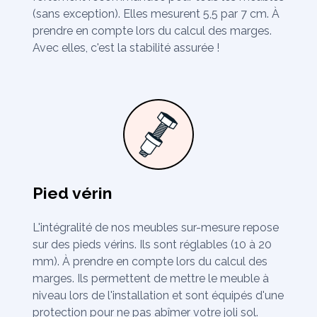
(sans exception). Elles mesurent 5,5 par 7 cm. À
prendre en compte lors du calcul des marges.
Avec elles, c'est la stabilité assurée !
Pied vérin
L'intégralité de nos meubles sur-mesure repose
sur des pieds vérins. Ils sont réglables (10 à 20
mm). À prendre en compte lors du calcul des
marges. Ils permettent de mettre le meuble à
niveau lors de l'installation et sont équipés d'une
protection pour ne pas abîmer votre joli sol.