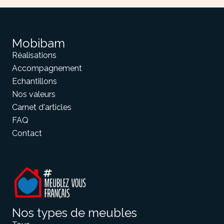
Mobibam
Réalisations
Accompagnement
Echantillons
Nos valeurs
Carnet d'articles
FAQ
Contact
Nos types de meubles