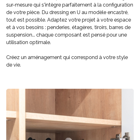
sur-mesure qui s'intègre parfaitement à la configuration
de votre pièce. Du dressing en U au modèle encastré,
tout est possible. Adaptez votre projet à votre espace
et à vos besoins : penderies, étagères, tiroirs, barres de
suspension... chaque composant est pensé pour une
utilisation optimale.
Créez un aménagement qui correspond à votre style
de vie.