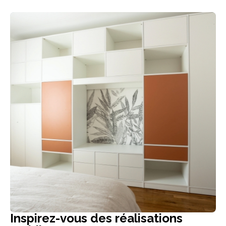
Inspirez-vous des réalisations