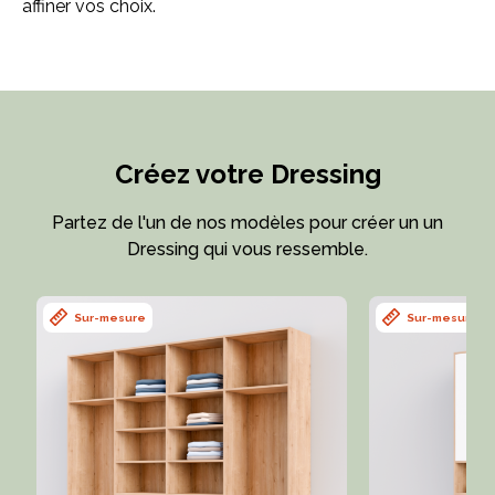
affiner vos choix.
Créez votre Dressing
Partez de l'un de nos modèles pour créer un un
Dressing qui vous ressemble.
Sur-mesure
Sur-mesure