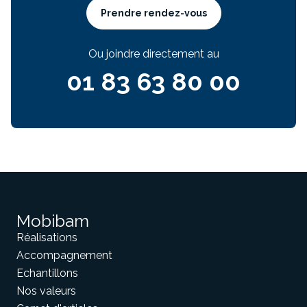
Prendre rendez-vous
Ou joindre directement au
01 83 63 80 00
Mobibam
Réalisations
Accompagnement
Echantillons
Nos valeurs