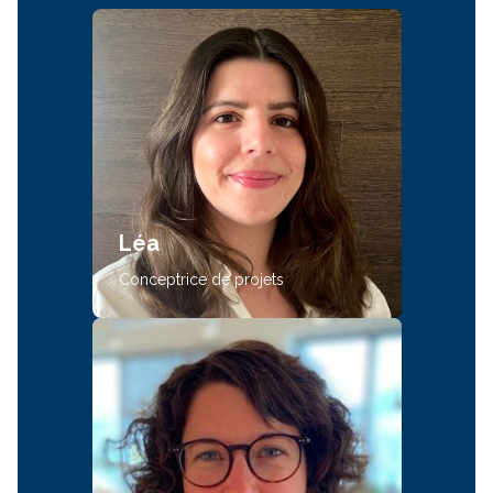
Léa
Conceptrice de projets