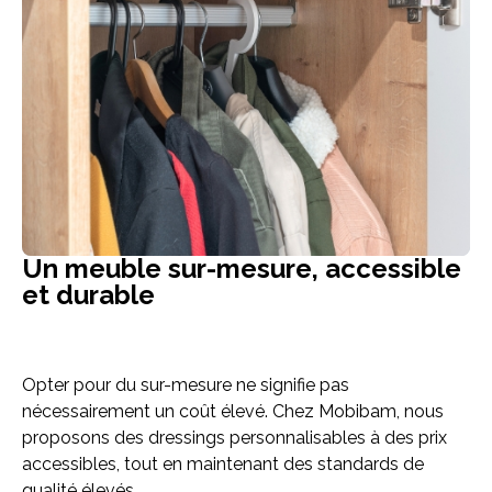
Un meuble sur-mesure, accessible
et durable
Opter pour du sur-mesure ne signifie pas
nécessairement un coût élevé. Chez Mobibam, nous
proposons des dressings personnalisables à des prix
accessibles, tout en maintenant des standards de
qualité élevés.