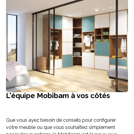
L'équipe Mobibam à vos côtés
Que vous ayez besoin de conseils pour configurer
votre meuble ou que vous souhaitiez simplement