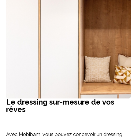
Le dressing sur-mesure de vos
rêves
Avec Mobibam, vous pouvez concevoir un dressing