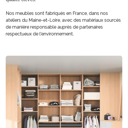
Nos meubles sont fabriqués en France, dans nos
ateliers du Maine-et-Loire, avec des matériaux sourcés
de manière responsable auprès de partenaires
respectueux de l'environnement.