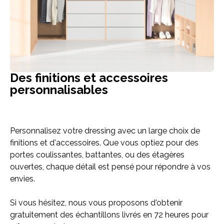
Des finitions et accessoires
personnalisables
Personnalisez votre dressing avec un large choix de
finitions et d'accessoires. Que vous optiez pour des
portes coulissantes, battantes, ou des étagères
ouvertes, chaque détail est pensé pour répondre à vos
envies.
Si vous hésitez, nous vous proposons d'obtenir
gratuitement des échantillons livrés en 72 heures pour