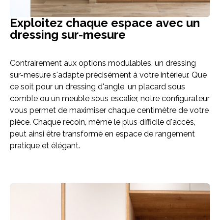
Exploitez chaque espace avec un
dressing sur-mesure
Contrairement aux options modulables, un dressing
sur-mesure s'adapte précisément à votre intérieur. Que
ce soit pour un dressing d'angle, un placard sous
comble ou un meuble sous escalier, notre configurateur
vous permet de maximiser chaque centimètre de votre
pièce. Chaque recoin, même le plus difficile d'accès,
peut ainsi être transformé en espace de rangement
pratique et élégant.