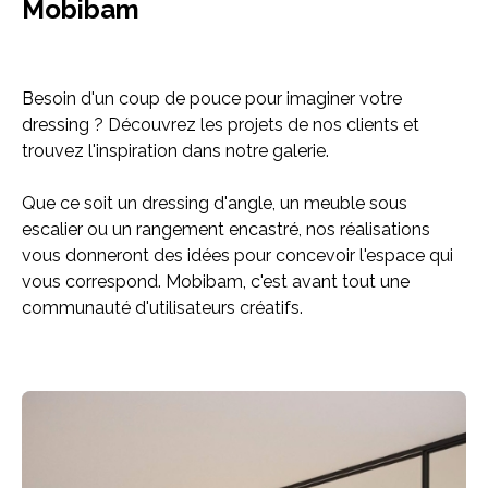
Mobibam
Besoin d'un coup de pouce pour imaginer votre
dressing ? Découvrez les projets de nos clients et
trouvez l'inspiration dans notre galerie.
Que ce soit un dressing d'angle, un meuble sous
escalier ou un rangement encastré, nos réalisations
vous donneront des idées pour concevoir l'espace qui
vous correspond. Mobibam, c'est avant tout une
communauté d'utilisateurs créatifs.