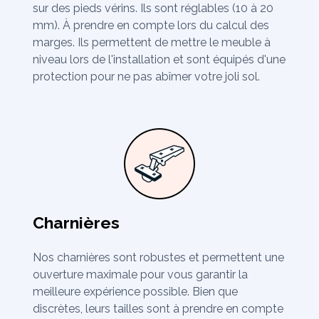
sur des pieds vérins. Ils sont réglables (10 à 20
mm). À prendre en compte lors du calcul des
marges. Ils permettent de mettre le meuble à
niveau lors de l'installation et sont équipés d'une
protection pour ne pas abîmer votre joli sol.
Charnières
Nos charnières sont robustes et permettent une
ouverture maximale pour vous garantir la
meilleure expérience possible. Bien que
discrètes, leurs tailles sont à prendre en compte