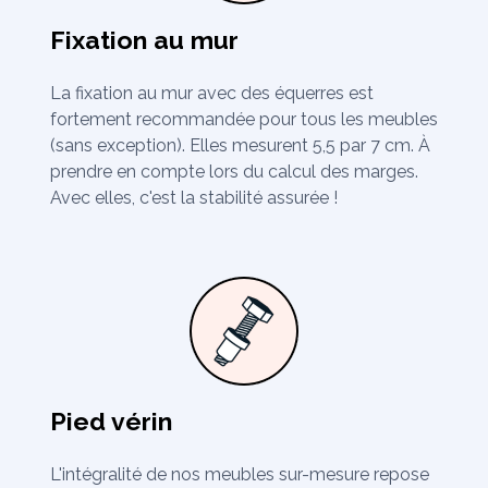
Fixation au mur
La fixation au mur avec des équerres est
fortement recommandée pour tous les meubles
(sans exception). Elles mesurent 5,5 par 7 cm. À
prendre en compte lors du calcul des marges.
Avec elles, c'est la stabilité assurée !
Pied vérin
L'intégralité de nos meubles sur-mesure repose