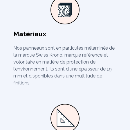
Matériaux
Nos panneaux sont en particules mélaminés de
la marque Swiss Krono, marque référence et
volontaire en matière de protection de
l'environnement. Ils sont d'une épaisseur de 19
mm et disponibles dans une multitude de
finitions.