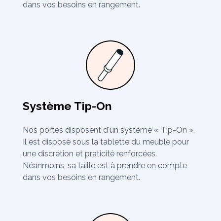
dans vos besoins en rangement.
Système Tip-On
Nos portes disposent d'un système « Tip-On ».
Il est disposé sous la tablette du meuble pour
une discrétion et praticité renforcées.
Néanmoins, sa taille est à prendre en compte
dans vos besoins en rangement.