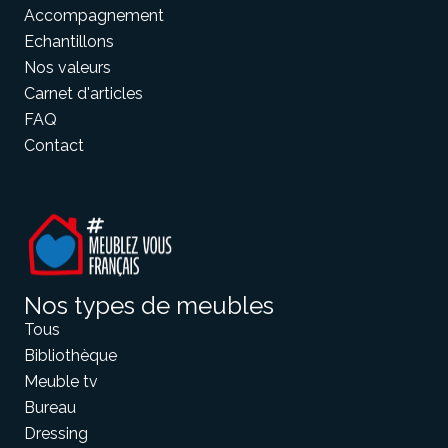
Accompagnement
Echantillons
Nos valeurs
Carnet d'articles
FAQ
Contact
Nos types de meubles
Tous
Bibliothèque
Meuble tv
Bureau
Dressing