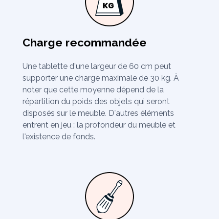
Charge recommandée
Une tablette d'une largeur de 60 cm peut
supporter une charge maximale de 30 kg. À
noter que cette moyenne dépend de la
répartition du poids des objets qui seront
disposés sur le meuble. D'autres éléments
entrent en jeu : la profondeur du meuble et
l'existence de fonds.