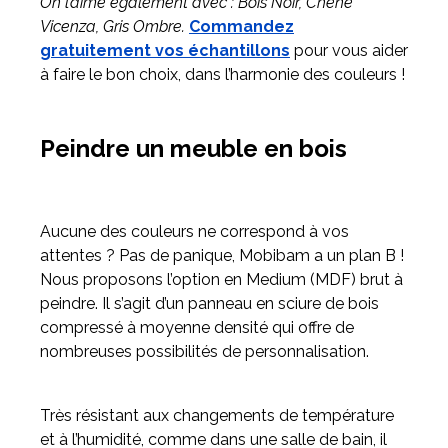
On l’aime également avec : Bois Noir, Chêne
Vicenza, Gris Ombre.
Commandez
gratuitement vos échantillons
pour vous aider
à faire le bon choix, dans l’harmonie des couleurs !
Peindre un meuble en bois
Aucune des couleurs ne correspond à vos
attentes ? Pas de panique, Mobibam a un plan B !
Nous proposons l’option en Medium (MDF) brut à
peindre. Il s’agit d’un panneau en sciure de bois
compressé à moyenne densité qui offre de
nombreuses possibilités de personnalisation.
Très résistant aux changements de température
et à l’humidité, comme dans une salle de bain, il