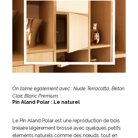
On l’aime également avec : Nude Terracotta, Béton
Clair, Blanc Premium.
Pin Aland Polar : Le naturel
Le Pin Aland Polar est une reproduction de bois
linéaire légèrement brossé avec quelques petits
éléments naturels comme des nœuds, tout en