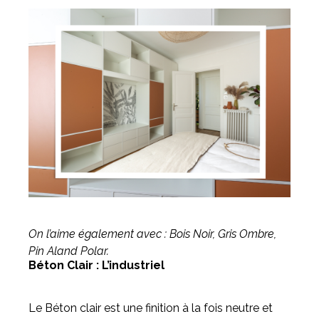
On l’aime également avec : Bois Noir, Gris Ombre,
Pin Aland Polar.
Béton Clair : L’industriel
Le Béton clair est une finition à la fois neutre et