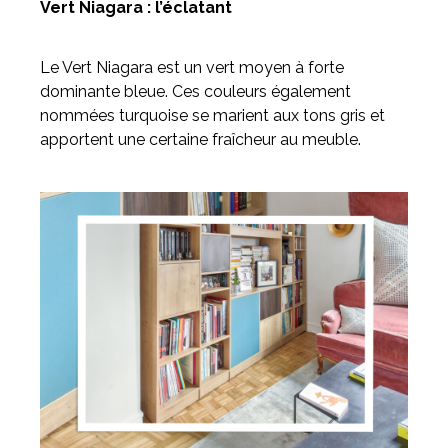
Vert Niagara : l’éclatant
Le Vert Niagara est un vert moyen à forte
dominante bleue. Ces couleurs également
nommées turquoise se marient aux tons gris et
apportent une certaine fraîcheur au meuble.