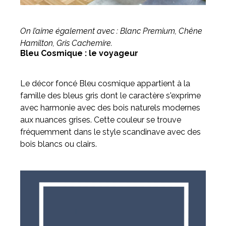
On l’aime également avec : Blanc Premium, Chêne
Hamilton, Gris Cachemire.
Bleu Cosmique : le voyageur
Le décor foncé Bleu cosmique appartient à la
famille des bleus gris dont le caractère s'exprime
avec harmonie avec des bois naturels modernes
aux nuances grises. Cette couleur se trouve
fréquemment dans le style scandinave avec des
bois blancs ou clairs.