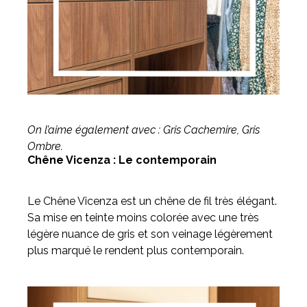
On l’aime également avec : Gris Cachemire, Gris
Ombre.
Chêne Vicenza : Le contemporain
Le Chêne Vicenza est un chêne de fil très élégant.
Sa mise en teinte moins colorée avec une très
légère nuance de gris et son veinage légèrement
plus marqué le rendent plus contemporain.