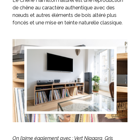
Le Chêne Hamilton naturel est une reproduction
de chêne au caractère authentique avec des
nœuds et autres éléments de bois altéré plus
foncés et une mise en teinte naturelle classique.
On l’aime également avec : Vert Niagara, Gris