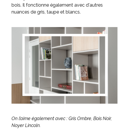
bois. Il fonctionne également avec d'autres
nuances de gris, taupe et blancs.
On l’aime également avec : Gris Ombre, Bois Noir,
Noyer Lincoln.