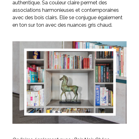
authentique. Sa couleur claire permet des
associations harmonieuses et contemporaines
avec des bois clairs. Elle se conjugue également
en ton sur ton avec des nuances gris chaud.