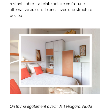
restant sobre. La teinte polaire en fait une
alternative aux unis blancs avec une structure
boisée.
On l’aime également avec : Vert Niagara, Nude