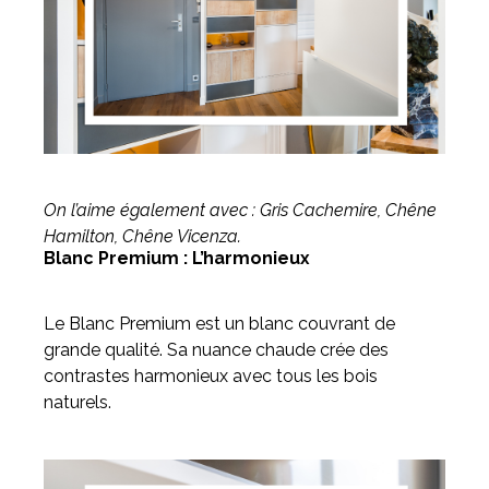
On l’aime également avec : Gris Cachemire, Chêne
Hamilton, Chêne Vicenza.
Blanc Premium : L’harmonieux
Le Blanc Premium est un blanc couvrant de
grande qualité. Sa nuance chaude crée des
contrastes harmonieux avec tous les bois
naturels.