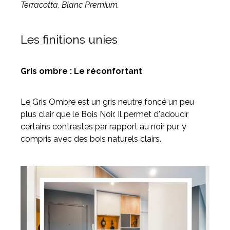
Terracotta, Blanc Premium.
Les finitions unies
Gris ombre : Le réconfortant
Le Gris Ombre est un gris neutre foncé un peu
plus clair que le Bois Noir. Il permet d'adoucir
certains contrastes par rapport au noir pur, y
compris avec des bois naturels clairs.