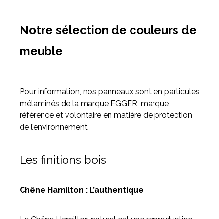
Notre sélection de couleurs de
meuble
Pour information, nos panneaux sont en particules
mélaminés de la marque EGGER, marque
référence et volontaire en matière de protection
de l’environnement.
Les finitions bois
Chêne Hamilton : L’authentique