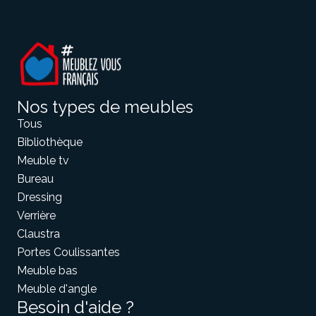
Nos types de meubles
Tous
Bibliothèque
Meuble tv
Bureau
Dressing
Verrière
Claustra
Portes Coulissantes
Meuble bas
Meuble d'angle
Besoin d'aide ?