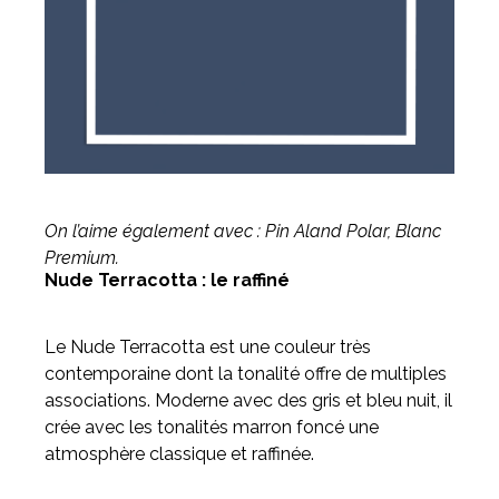
On l’aime également avec : Pin Aland Polar, Blanc
Premium.
Nude Terracotta : le raffiné
Le Nude Terracotta est une couleur très
contemporaine dont la tonalité offre de multiples
associations. Moderne avec des gris et bleu nuit, il
crée avec les tonalités marron foncé une
atmosphère classique et raffinée.