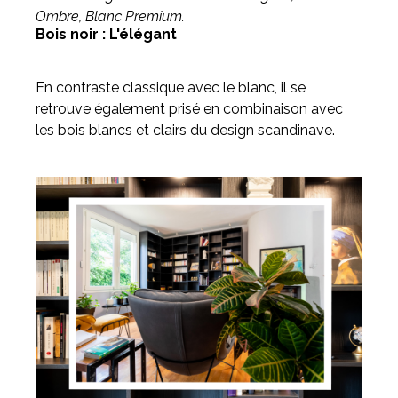
Ombre, Blanc Premium.
Bois noir : L'élégant
En contraste classique avec le blanc, il se
retrouve également prisé en combinaison avec
les bois blancs et clairs du design scandinave.