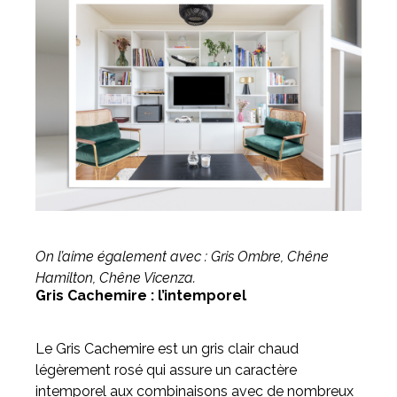
On l’aime également avec : Gris Ombre, Chêne
Hamilton, Chêne Vicenza.
Gris Cachemire : l’intemporel
Le Gris Cachemire est un gris clair chaud
légèrement rosé qui assure un caractère
intemporel aux combinaisons avec de nombreux