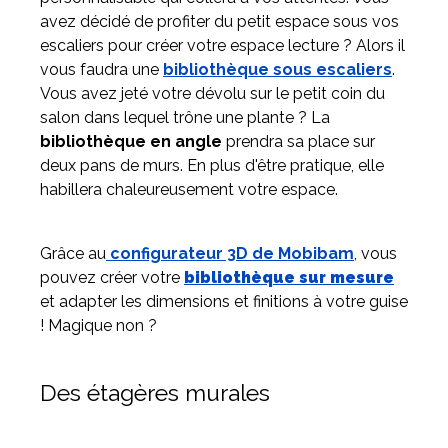
avez décidé de profiter du petit espace sous vos
escaliers pour créer votre espace lecture ? Alors il
vous faudra une
bibliothèque sous escaliers
.
Vous avez jeté votre dévolu sur le petit coin du
salon dans lequel trône une plante ? La
bibliothèque en angle
prendra sa place sur
deux pans de murs. En plus d'être pratique, elle
habillera chaleureusement votre espace.
Grâce au
configurateur 3D de Mobibam
, vous
pouvez créer votre
bibliothèque sur mesure
et adapter les dimensions et finitions à votre guise
! Magique non ?
Des étagères murales