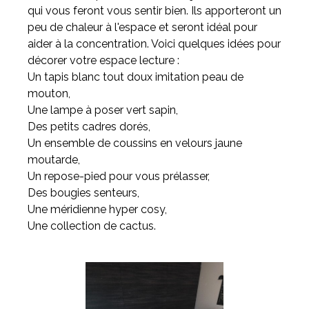
qui vous feront vous sentir bien. Ils apporteront un
peu de chaleur à l'espace et seront idéal pour
aider à la concentration. Voici quelques idées pour
décorer votre espace lecture :
Un tapis blanc tout doux imitation peau de
mouton,
Une lampe à poser vert sapin,
Des petits cadres dorés,
Un ensemble de coussins en velours jaune
moutarde,
Un repose-pied pour vous prélasser,
Des bougies senteurs,
Une méridienne hyper cosy,
Une collection de cactus.