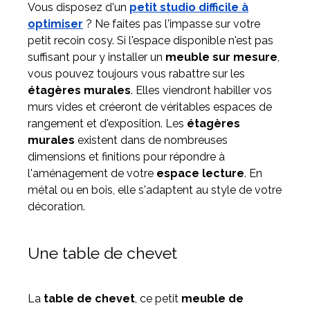
Vous disposez d'un
petit studio difficile à
optimiser
? Ne faites pas l'impasse sur votre
petit recoin cosy. Si l'espace disponible n'est pas
suffisant pour y installer un
meuble sur mesure
,
vous pouvez toujours vous rabattre sur les
étagères murales
. Elles viendront habiller vos
murs vides et créeront de véritables espaces de
rangement et d'exposition. Les
étagères
murales
existent dans de nombreuses
dimensions et finitions pour répondre à
l'aménagement de votre
espace lecture
. En
métal ou en bois, elle s'adaptent au style de votre
décoration.
Une table de chevet
La
table de chevet
, ce petit
meuble de