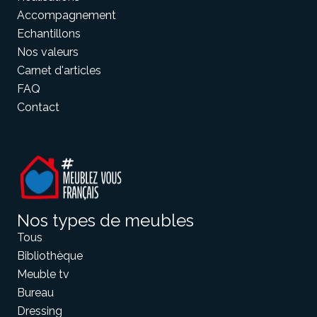
Accompagnement
Echantillons
Nos valeurs
Carnet d'articles
FAQ
Contact
Nos types de meubles
Tous
Bibliothèque
Meuble tv
Bureau
Dressing