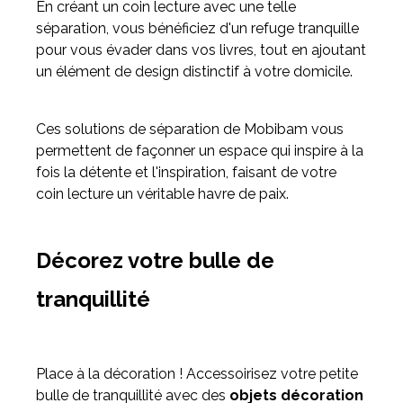
En créant un coin lecture avec une telle
séparation, vous bénéficiez d'un refuge tranquille
pour vous évader dans vos livres, tout en ajoutant
un élément de design distinctif à votre domicile.
Ces solutions de séparation de Mobibam vous
permettent de façonner un espace qui inspire à la
fois la détente et l'inspiration, faisant de votre
coin lecture un véritable havre de paix.
Décorez votre bulle de
tranquillité
Place à la décoration ! Accessoirisez votre petite
bulle de tranquillité avec des
objets décoration