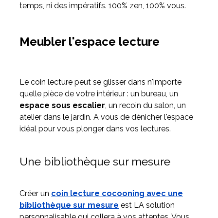
temps, ni des impératifs. 100% zen, 100% vous.
Meubler l'espace lecture
Le coin lecture peut se glisser dans n'importe
quelle pièce de votre intérieur : un bureau, un
espace sous escalier
, un recoin du salon, un
atelier dans le jardin. A vous de dénicher l'espace
idéal pour vous plonger dans vos lectures.
Une bibliothèque sur mesure
Créer un
coin lecture cocooning avec une
bibliothèque sur mesure
est LA solution
personnalisable qui collera à vos attentes. Vous