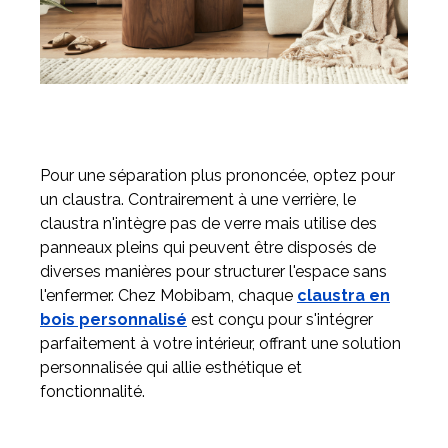
Pour une séparation plus prononcée, optez pour
un claustra. Contrairement à une verrière, le
claustra n'intègre pas de verre mais utilise des
panneaux pleins qui peuvent être disposés de
diverses manières pour structurer l'espace sans
l'enfermer. Chez Mobibam, chaque
claustra en
bois personnalisé
est conçu pour s'intégrer
parfaitement à votre intérieur, offrant une solution
personnalisée qui allie esthétique et
fonctionnalité.