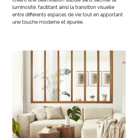
luminosité, facilitant ainsi la transition visuelle
entre différents espaces de vie tout en apportant
une touche moderne et épurée.