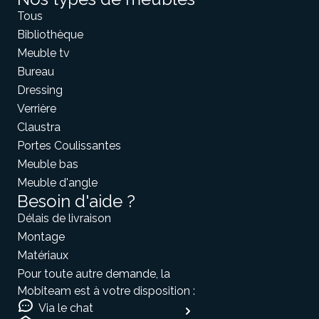
Tous
Bibliothèque
Meuble tv
Bureau
Dressing
Verrière
Claustra
Portes Coulissantes
Meuble bas
Meuble d'angle
Besoin d'aide ?
Délais de livraison
Montage
Matériaux
Pour toute autre demande, la
Mobiteam est à votre disposition :
Via le chat