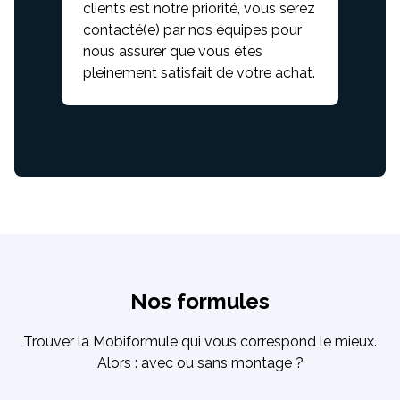
clients est notre priorité, vous serez
contacté(e) par nos équipes pour
nous assurer que vous êtes
pleinement satisfait de votre achat.
Nos formules
Trouver la Mobiformule qui vous correspond le mieux.
Alors : avec ou sans montage ?