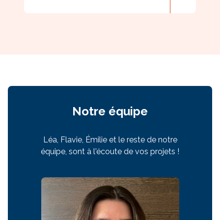
Notre équipe
Léa, Flavie, Émilie et le reste de notre
équipe, sont à l'écoute de vos projets !