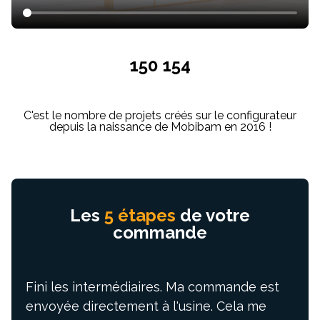
150 154
C'est le nombre de projets créés sur le configurateur
depuis la naissance de Mobibam en 2016 !
Les
5 étapes
de votre
commande
Fini les intermédiaires. Ma commande est
envoyée directement à l'usine. Cela me