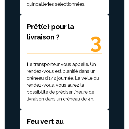
quincailleries sélectionnées.
Prêt(e) pour la
3
livraison ?
Le transporteur vous appelle. Un
rendez-vous est planifié dans un
créneau d'1/2 journée. La veille du
rendez-vous, vous aurez la
possibilité de préciser l'heure de
livraison dans un créneau de 4h.
Feu vert au