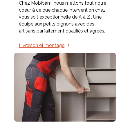
Chez Mobibam, nous mettons tout notre
coeur à ce que chaque intervention chez
vous soit exceptionnelle de A à Z . Une
équipe aux petits oignons avec des
artisans parfaitement qualifiés et agréés.
Livraison et montage