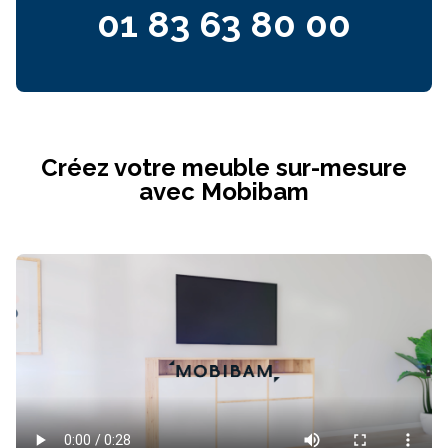
01 83 63 80 00
Créez votre meuble sur-mesure
avec Mobibam