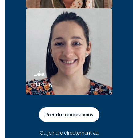
Léa
Marketing
Prendre rendez-vous
Ou joindre directement au