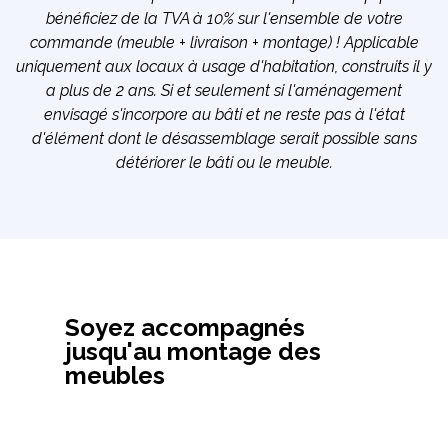
bénéficiez de la TVA à 10% sur l'ensemble de votre
commande (meuble + livraison + montage) ! Applicable
uniquement aux locaux à usage d'habitation, construits il y
a plus de 2 ans. Si et seulement si l'aménagement
envisagé s'incorpore au bâti et ne reste pas à l'état
d'élément dont le désassemblage serait possible sans
détériorer le bâti ou le meuble.
Soyez accompagnés
jusqu'au montage des
meubles