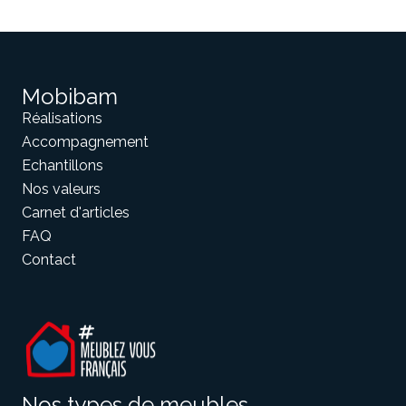
Mobibam
Réalisations
Accompagnement
Echantillons
Nos valeurs
Carnet d'articles
FAQ
Contact
Nos types de meubles