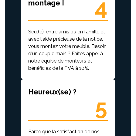
4
montage !
Seul(e), entre amis ou en famille et
avec l'aide précieuse de la notice,
vous montez votre meuble. Besoin
d'un coup d'main ? Faites appel à
notre équipe de monteurs et
bénéficiez de la TVA à 10%.
Heureux(se) ?
5
Parce que la satisfaction de nos