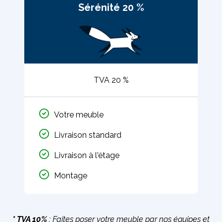
Sérénité 20 %
TVA 20 %
Votre meuble
Livraison standard
Livraison à l'étage
Montage
* TVA 10%
: Faites poser votre meuble par nos équipes et