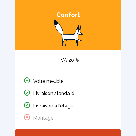
Confort
TVA 20 %
Votre meuble
Livraison standard
Livraison à l'étage
Montage