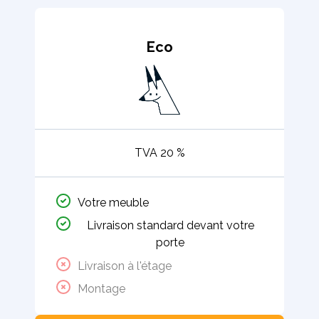
Eco
TVA 20 %
Votre meuble
Livraison standard devant votre
porte
Livraison à l'étage
Montage