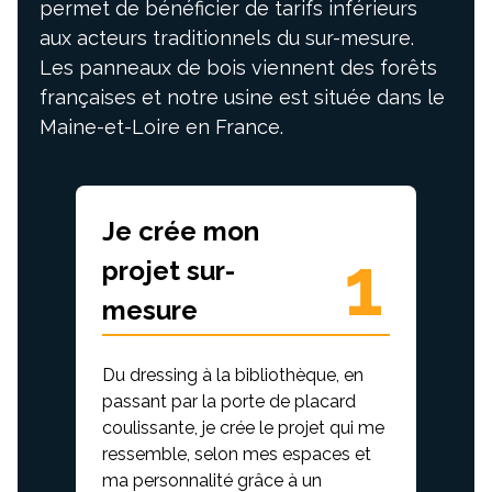
permet de bénéficier de tarifs inférieurs
aux acteurs traditionnels du sur-mesure.
Les panneaux de bois viennent des forêts
françaises et notre usine est située dans le
Maine-et-Loire en France.
Je crée mon
1
projet sur-
mesure
Du dressing à la bibliothèque, en
passant par la porte de placard
coulissante, je crée le projet qui me
ressemble, selon mes espaces et
ma personnalité grâce à un