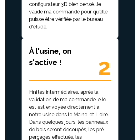
configurateur 3D bien pensé. Je
valide ma commande pour qu'elle
puisse être vérifiée par le bureau
d'étude.
À l'usine, on
2
s'active !
Fini les intermédiaires. après la
validation de ma commande, elle
est est envoyée directement à
notre usine dans le Maine-et-Loire.
Dans quelques jours, les panneaux
de bois seront découpés, les pré-
perçages effectués, les