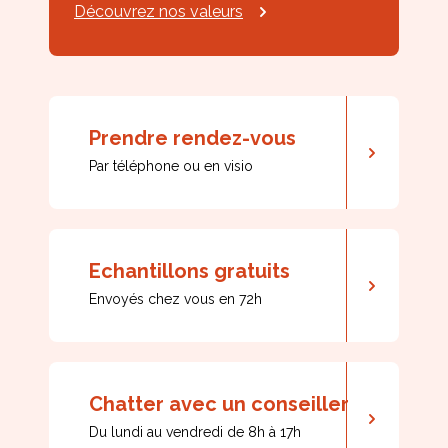
Découvrez nos valeurs
Prendre rendez-vous
Par téléphone ou en visio
Echantillons gratuits
Envoyés chez vous en 72h
Chatter avec un conseiller
Du lundi au vendredi de 8h à 17h