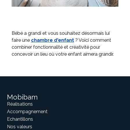
Bébé a grandi et vous souhaitez désormais lui
faire une
chambre d'enfant
? Voici comment
combiner fonctionnalité et créativité pour
concevoir un lieu où votre enfant aimera grandir.
Mobibam
Réalisations
Accompagnement
Echantillons
Nos valeurs