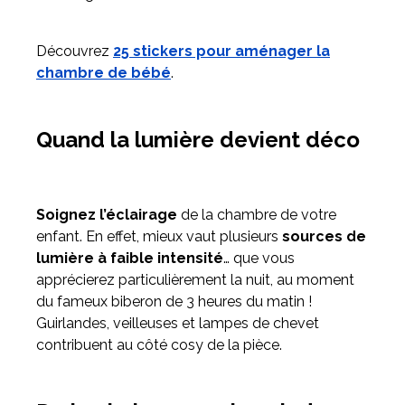
Découvrez
25 stickers pour aménager la
chambre de bébé
.
Quand la lumière devient déco
Soignez l’éclairage
de la chambre de votre
enfant. En effet, mieux vaut plusieurs
sources de
lumière à faible intensité
… que vous
apprécierez particulièrement la nuit, au moment
du fameux biberon de 3 heures du matin !
Guirlandes, veilleuses et lampes de chevet
contribuent au côté cosy de la pièce.