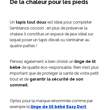
De la chaleur pour les pieds
Un
tapis tout doux
est idéal pour compléter
l’ambiance cocoon : en plus de préserver la
chaleur, il constitue un espace de jeux idéal sur
lequel poser un tapis d’éveil ou s’entraîner au
quatre-pattes !
Pensez également à bien choisir un
linge de lit
bébé
de qualité éco-responsable. Rien n’est plus
important que de protéger la santé de votre petit
bout et de
garantir la sécurité de son
sommeil
.
Optez pour la marque renommée comme par
exemple le
linge de lit bébé Easy Dort
,