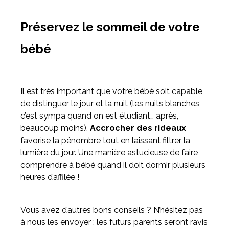
Préservez le sommeil de votre
bébé
Il est très important que votre bébé soit capable
de distinguer le jour et la nuit (les nuits blanches,
c’est sympa quand on est étudiant… après,
beaucoup moins).
Accrocher des rideaux
favorise la pénombre tout en laissant filtrer la
lumière du jour. Une manière astucieuse de faire
comprendre à bébé quand il doit dormir plusieurs
heures d’affilée !
Vous avez d’autres bons conseils ? N’hésitez pas
à nous les envoyer : les futurs parents seront ravis