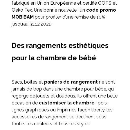
fabriqué en Union Européenne et certifié GOTS et
Oeko Tex. Une bonne nouvelle : un
code promo
MOBIBAM
pour profiter d’une remise de 10%
jusqu’au 31.12.2021.
Des rangements esthétiques
pour la chambre de bébé
Sacs, boîtes et
paniers de rangement
ne sont
jamais de trop dans une chambre pour bébé, qui
regorge de jouets et doudous. Ils offrent une belle
occasion de
customiser la chambre
: pois,
lignes graphiques ou imprimés façon liberty, les
accessoires de rangement se déclinent sous
toutes les couleurs et tous les styles.