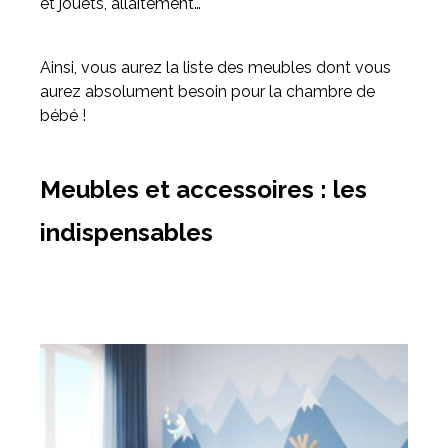
et jouets, allaitement…
Ainsi, vous aurez la liste des meubles dont vous
aurez absolument besoin pour la chambre de
bébé !
Meubles et accessoires : les
indispensables