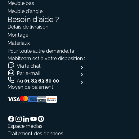
Meuble bas
Meuble d'angle
Besoin d'aide ?
Délais de livraison
Montage
Matériaux
Pour toute autre demande, la
Mobiteam est à votre disposition :
Via le chat
Par e-mail
Au
01 83 63 80 00
Moyen de paiement
Espace médias
Traitement des données