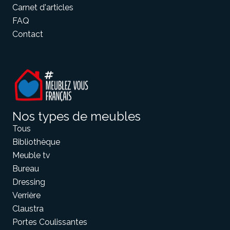
Carnet d'articles
FAQ
Contact
Nos types de meubles
Tous
Bibliothèque
Meuble tv
Bureau
Dressing
Verrière
Claustra
Portes Coulissantes