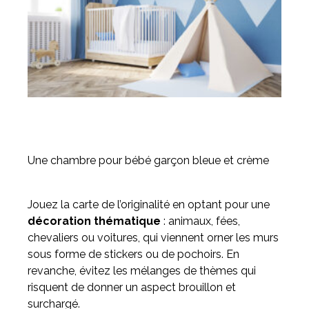
Une chambre pour bébé garçon bleue et crème
Jouez la carte de l’originalité en optant pour une
décoration thématique
: animaux, fées,
chevaliers ou voitures, qui viennent orner les murs
sous forme de stickers ou de pochoirs. En
revanche, évitez les mélanges de thèmes qui
risquent de donner un aspect brouillon et
surchargé.