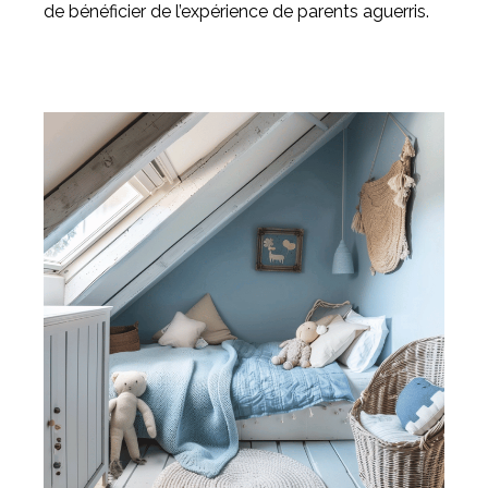
de bénéficier de l’expérience de parents aguerris.