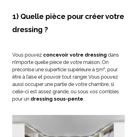
1) Quelle pièce pour créer votre
dressing ?
Vous pouvez
concevoir votre dressing
dans
n’importe quelle pièce de votre maison. On
préconise une superficie supérieure à 5m², pour
être à l’aise et pouvoir tout ranger. Vous pouvez
aussi occuper une partie de votre chambre, si
celle-ci est assez grande, ou sous vos combles
pour un
dressing sous-pente
.