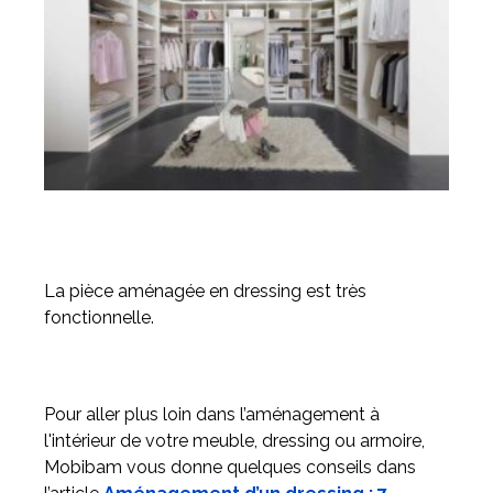
La pièce aménagée en dressing est très
fonctionnelle.
Pour aller plus loin dans l’aménagement à
l'intérieur de votre meuble, dressing ou armoire,
Mobibam vous donne quelques conseils dans