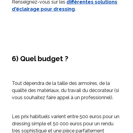
Renseignez-vous sur les
différentes solutions
d'éclairage pour dressing
.
6) Quel budget ?
Tout dépendra de la taille des armoires, de la
qualité des matériaux, du travail du décorateur (si
vous souhaitez faire appel à un professionnel).
Les prix habituels varient entre 500 euros pour un
dressing simple et 50 000 euros pour un rendu
très sophistiqué et une pièce parfaitement