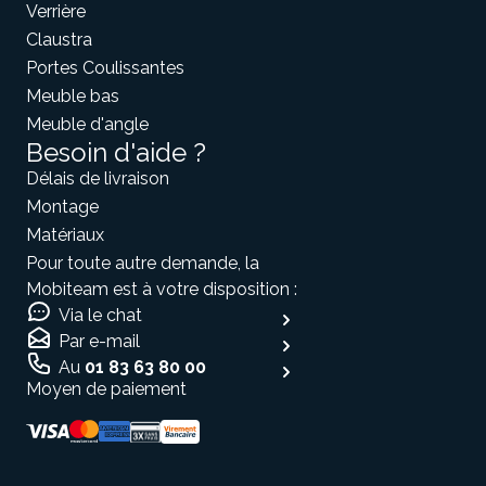
Verrière
Claustra
Portes Coulissantes
Meuble bas
Meuble d'angle
Besoin d'aide ?
Délais de livraison
Montage
Matériaux
Pour toute autre demande, la
Mobiteam est à votre disposition :
Via le chat
Par e-mail
Au
01 83 63 80 00
Moyen de paiement