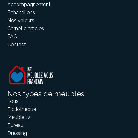
Accompagnement
Echantillons
Nos valeurs
Carnet d'articles
FAQ
Contact
Nos types de meubles
Tous
Bibliothèque
Meuble tv
Bureau
Dressing