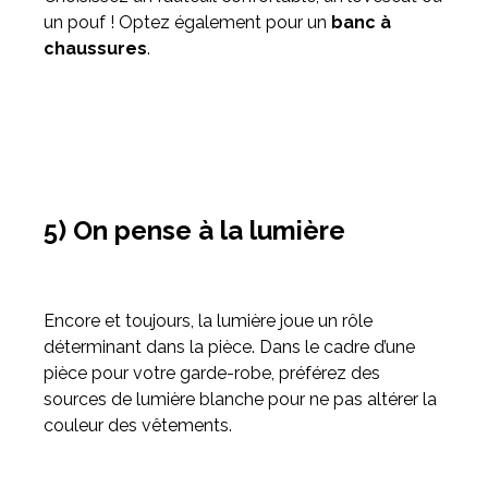
un pouf ! Optez également pour un
banc à
chaussures
.
5) On pense à la lumière
Encore et toujours, la lumière joue un rôle
déterminant dans la pièce. Dans le cadre d’une
pièce pour votre garde-robe, préférez des
sources de lumière blanche pour ne pas altérer la
couleur des vêtements.