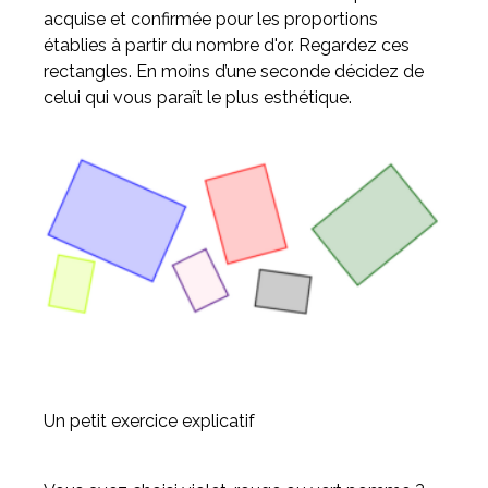
acquise et confirmée pour les proportions
établies à partir du nombre d'or. Regardez ces
rectangles. En moins d’une seconde décidez de
celui qui vous paraît le plus esthétique.
Un petit exercice explicatif