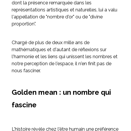
dont la présence remarquée dans les
représentations artistiques et naturelles, lui a valu
l'appellation de "nombre d'or" ou de "divine
proportion".
Chargé de plus de deux mille ans de
mathématiques et d'autant de réflexions sur
l'harmonie et les liens qui unissent les nombres et
notre perception de l'espace, il n'en finit pas de
nous fasciner.
Golden mean : un nombre qui
fascine
L'histoire révèle chez l'être humain une préférence