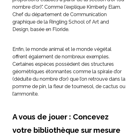
nombre d'or)". Comme l'explique Kimberly Elam.
Chef du département de Communication
graphique de la Ringling School of Art and
Design, basée en Floride.
Enfin, le monde animal et le monde végétal
offrent également de nombreux exemples.
Certaines espèces possèdent des structures
géométriques étonnantes comme la spirale d’or
(déduite du nombre d’or) que l’on retrouve dans la
pomme de pin, la fleur de tournesol, de cactus ou
l’ammonite.
A vous de jouer : Concevez
votre bibliothèque sur mesure