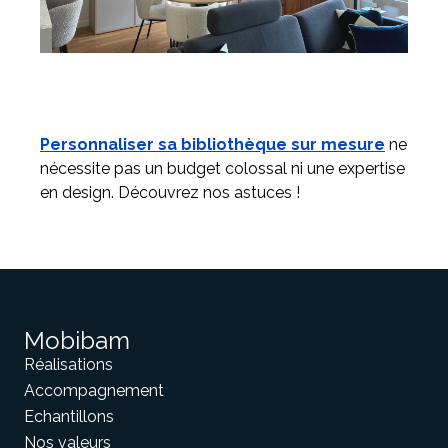
Personnaliser sa bibliothèque sur mesure
ne
nécessite pas un budget colossal ni une expertise
en design. Découvrez nos astuces !
Mobibam
Réalisations
Accompagnement
Echantillons
Nos valeurs