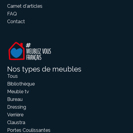
Carnet d'articles
FAQ
Contact
Nos types de meubles
Tous
Bibliothèque
Meuble tv
Bureau
Dressing
Verrière
Claustra
Portes Coulissantes