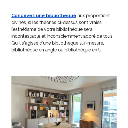
Concevez une bibliothèque
aux proportions
divines, si les théories ci-dessus sont vraies,
l’esthétisme de votre bibliothèque sera
incontestable et inconsciemment adoré de tous.
Qu'il s'agisse d'une bibliothèque sur-mesure,
bibliothèque en angle ou bibliothèque en U.