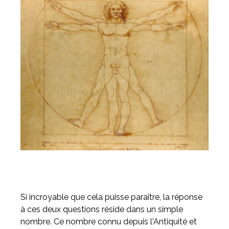
Si incroyable que cela puisse paraître, la réponse
à ces deux questions réside dans un simple
nombre. Ce nombre connu depuis l'Antiquité et