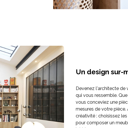
Un design sur-
Devenez l'architecte de 
qui vous ressemble. Que
vous conceviez une pièc
mesures de votre pièce. À 
créativité : choisissez le
pour composer un meuble