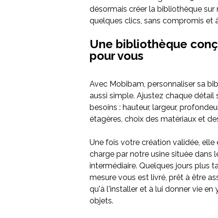
désormais créer la bibliothèque sur
quelques clics, sans compromis et à
Une bibliothèque conç
pour vous
Avec Mobibam, personnaliser sa bib
aussi simple. Ajustez chaque détail 
besoins : hauteur, largeur, profondeu
étagères, choix des matériaux et des 
Une fois votre création validée, elle
charge par notre usine située dans l
intermédiaire. Quelques jours plus t
mesure vous est livré, prêt à être a
qu'à l'installer et à lui donner vie en
objets.