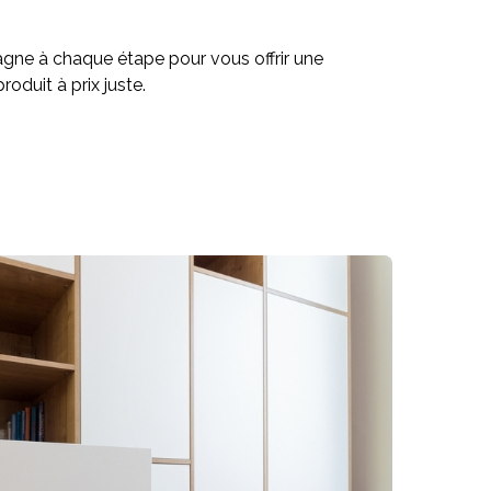
e à chaque étape pour vous offrir une
oduit à prix juste.