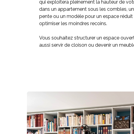
qui exploitera pleinement la hauteur de vot
dans un appartement sous les combles, un
pente ou un modèle pour un espace réduit 
optimiser les moindres recoins.
Vous souhaitez structurer un espace ouver
aussi servir de cloison ou devenir un meubl