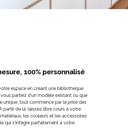
mesure, 100% personnalisé
votre espace en créant une bibliothèque
 vous partiez d'un modèle existant ou que
e unique, tout commence par la prise des
partir de là, laissez libre cours à votre
s matériaux, les couleurs et les accessoires
 qui s'intègre parfaitement à votre