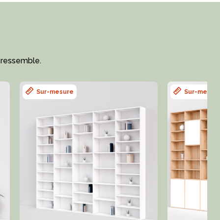
 ressemble.
Sur-mesure
Sur-mesur