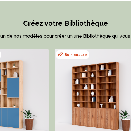
Créez votre Bibliothèque
l'un de nos modèles pour créer un une Bibliothèque qui vous
Sur-mesure