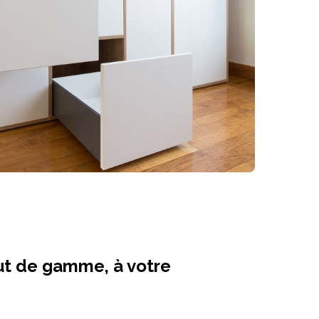
aut de gamme, à votre