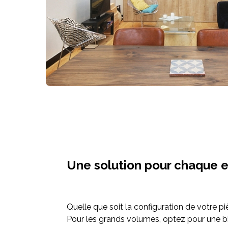
Une solution pour chaque 
Quelle que soit la configuration de votre 
Pour les grands volumes, optez pour une 