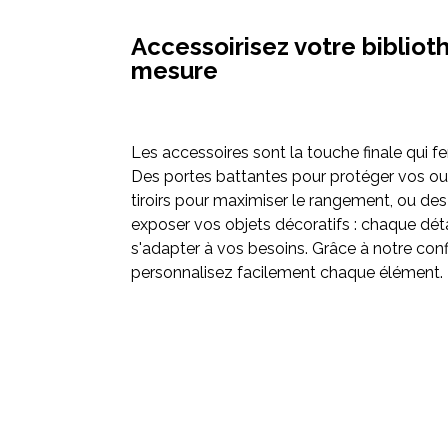
Accessoirisez votre bibliot
mesure
Les accessoires sont la touche finale qui fer
Des portes battantes pour protéger vos ou
tiroirs pour maximiser le rangement, ou de
exposer vos objets décoratifs : chaque dét
s'adapter à vos besoins. Grâce à notre conf
personnalisez facilement chaque élément.