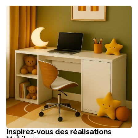
Inspirez-vous des réalisations