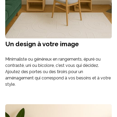
Un design à votre image
Minimaliste ou généreux en rangements, épuré ou
contrasté, uni ou bicolore, c'est vous qui décidez.
Ajoutez des portes ou des tiroirs pour un
aménagement qui correspond à vos besoins et à votre
style.