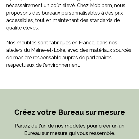
nécessairement un coût élevé. Chez Mobibam, nous
proposons des bureaux personnalisables à des prix
accessibles, tout en maintenant des standards de
qualité élevés.
Nos meubles sont fabriqués en France, dans nos
ateliers du Maine-et-Loire, avec des matériaux sourcés
de manière responsable auprès de partenaires
respectueux de l'environnement.
Créez votre Bureau sur mesure
Partez de l'un de nos modèles pour créer un un
Bureau sur mesure qui vous ressemble.