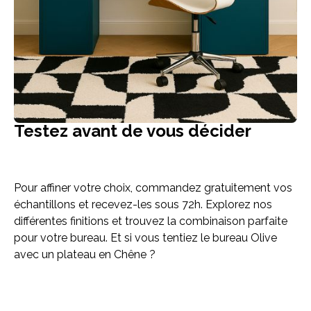
Testez avant de vous décider
Pour affiner votre choix, commandez gratuitement vos
échantillons et recevez-les sous 72h. Explorez nos
différentes finitions et trouvez la combinaison parfaite
pour votre bureau. Et si vous tentiez le bureau Olive
avec un plateau en Chêne ?