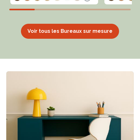
Voir tous les Bureaux sur mesure