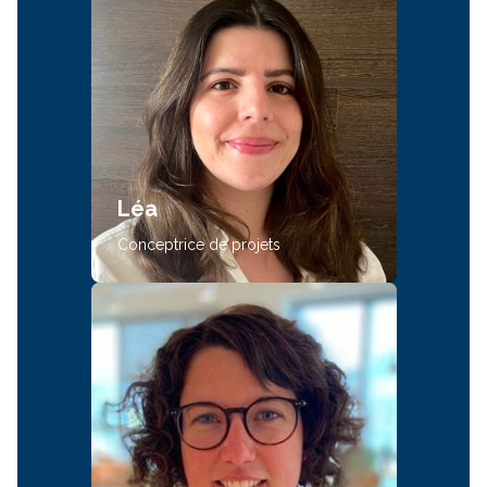
Léa
Conceptrice de projets