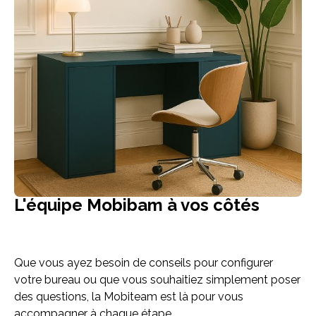
L'équipe Mobibam à vos côtés
Que vous ayez besoin de conseils pour configurer
votre bureau ou que vous souhaitiez simplement poser
des questions, la Mobiteam est là pour vous
accompagner à chaque étape.