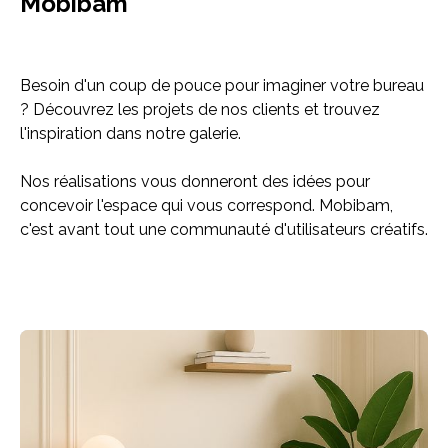
Mobibam
Besoin d'un coup de pouce pour imaginer votre bureau
? Découvrez les projets de nos clients et trouvez
l'inspiration dans notre galerie.
Nos réalisations vous donneront des idées pour
concevoir l'espace qui vous correspond. Mobibam,
c'est avant tout une communauté d'utilisateurs créatifs.