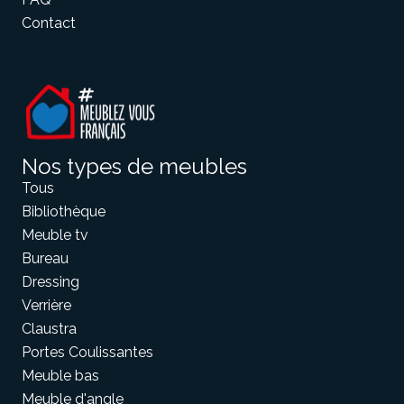
Contact
Nos types de meubles
Tous
Bibliothèque
Meuble tv
Bureau
Dressing
Verrière
Claustra
Portes Coulissantes
Meuble bas
Meuble d'angle