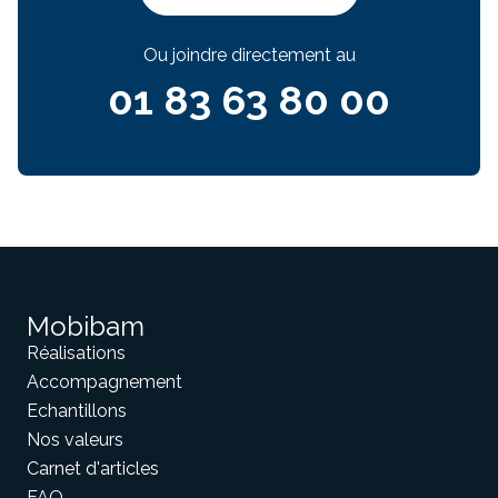
Ou joindre directement au
01 83 63 80 00
Mobibam
Réalisations
Accompagnement
Echantillons
Nos valeurs
Carnet d'articles
FAQ