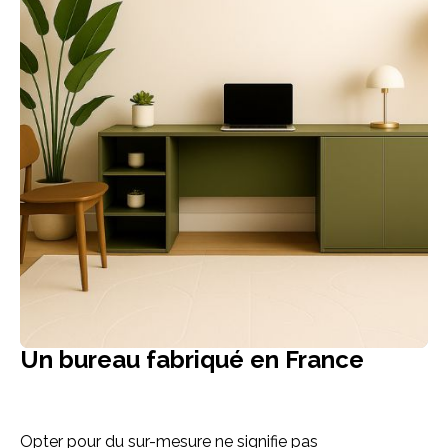
Un bureau fabriqué en France
Opter pour du sur-mesure ne signifie pas