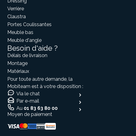
Dressing
Verrière
Claustra
Portes Coulissantes
Meuble bas
Meuble d'angle
Besoin d'aide ?
Délais de livraison
Montage
Matériaux
Pour toute autre demande, la
Mobiteam est à votre disposition :
Via le chat
Par e-mail
Au
01 83 63 80 00
Moyen de paiement