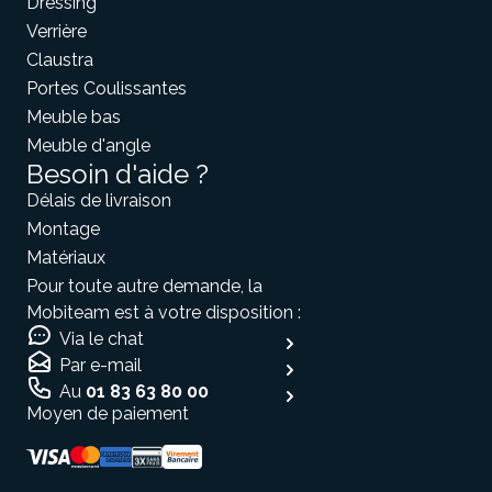
Dressing
Verrière
Claustra
Portes Coulissantes
Meuble bas
Meuble d'angle
Besoin d'aide ?
Délais de livraison
Montage
Matériaux
Pour toute autre demande, la
Mobiteam est à votre disposition :
Via le chat
Par e-mail
Au
01 83 63 80 00
Moyen de paiement