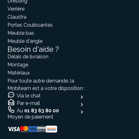
Dressing
Verrière
Claustra
Portes Coulissantes
Meuble bas
Meuble d'angle
Besoin d'aide ?
Délais de livraison
Montage
Matériaux
Pour toute autre demande, la
Mobiteam est à votre disposition :
Via le chat
Par e-mail
Au
01 83 63 80 00
Moyen de paiement