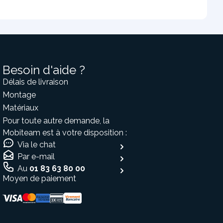
Besoin d'aide ?
Délais de livraison
Montage
Matériaux
Pour toute autre demande, la
Mobiteam est à votre disposition :
Via le chat
Par e-mail
Au
01 83 63 80 00
Moyen de paiement