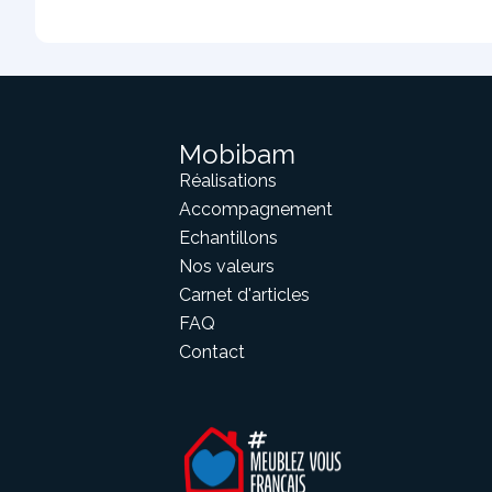
Mobibam
Réalisations
Accompagnement
Echantillons
Nos valeurs
Carnet d'articles
FAQ
Contact