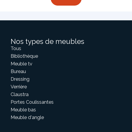
Nos types de meubles
Tous
Bibliothèque
Meuble tv
Bureau
Dressing
Verrière
Claustra
Portes Coulissantes
Meuble bas
Meuble d'angle