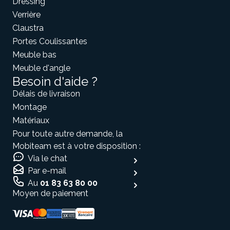
Dressing
Verrière
Claustra
Portes Coulissantes
Meuble bas
Meuble d'angle
Besoin d'aide ?
Délais de livraison
Montage
Matériaux
Pour toute autre demande, la
Mobiteam est à votre disposition :
Via le chat
Par e-mail
Au
01 83 63 80 00
Moyen de paiement