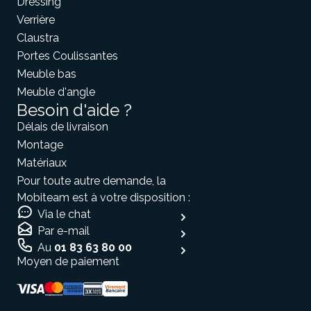
Dressing
Verrière
Claustra
Portes Coulissantes
Meuble bas
Meuble d'angle
Besoin d'aide ?
Délais de livraison
Montage
Matériaux
Pour toute autre demande, la
Mobiteam est à votre disposition :
Via le chat
Par e-mail
Au
01 83 63 80 00
Moyen de paiement