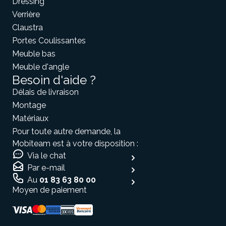
Dressing
Verrière
Claustra
Portes Coulissantes
Meuble bas
Meuble d'angle
Besoin d'aide ?
Délais de livraison
Montage
Matériaux
Pour toute autre demande, la
Mobiteam est à votre disposition :
Via le chat
Par e-mail
Au
01 83 63 80 00
Moyen de paiement