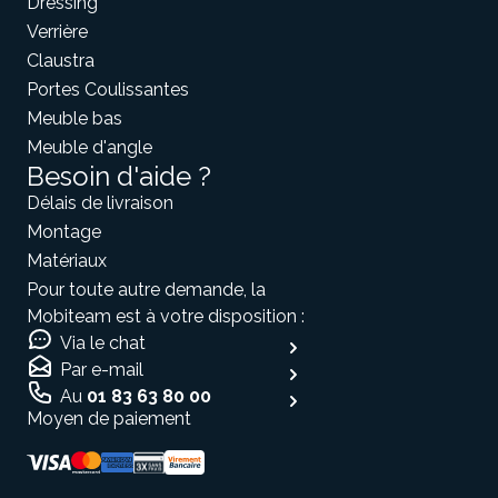
Dressing
Verrière
Claustra
Portes Coulissantes
Meuble bas
Meuble d'angle
Besoin d'aide ?
Délais de livraison
Montage
Matériaux
Pour toute autre demande, la
Mobiteam est à votre disposition :
Via le chat
Par e-mail
Au
01 83 63 80 00
Moyen de paiement