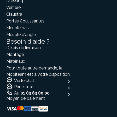
Dressing
Verrière
Claustra
Portes Coulissantes
Meuble bas
Meuble d'angle
Besoin d'aide ?
Délais de livraison
Montage
Matériaux
Pour toute autre demande, la
Mobiteam est à votre disposition :
Via le chat
Par e-mail
Au
01 83 63 80 00
Moyen de paiement