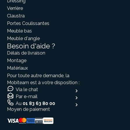
Dressing
Verrière
Claustra
Portes Coulissantes
Meuble bas
Meuble d'angle
Besoin d'aide ?
Délais de livraison
Montage
Matériaux
Pour toute autre demande, la
Mobiteam est à votre disposition :
Via le chat
Par e-mail
Au
01 83 63 80 00
Moyen de paiement