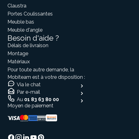
Claustra
Portes Coulissantes
Meuble bas
Meuble d'angle
Besoin d'aide ?
Délais de livraison
Montage
Matériaux
Pour toute autre demande, la
Mobiteam est à votre disposition :
Via le chat
Par e-mail
Au
01 83 63 80 00
Moyen de paiement