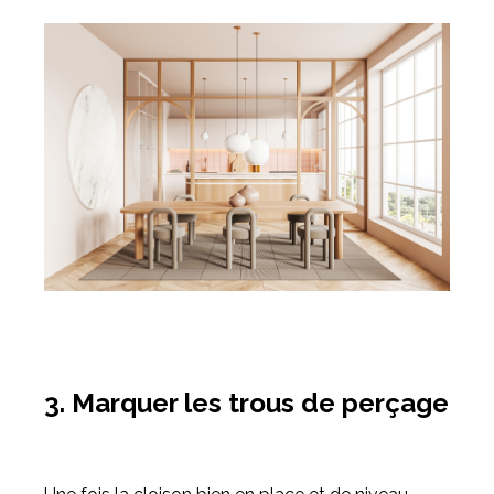
3. Marquer les trous de perçage