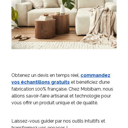
Obtenez un devis en temps réel,
commandez
vos échantillons gratuits
et bénéficiez d’une
fabrication 100% française. Chez Mobibam, nous
allions savoir-faire artisanal et technologie pour
vous offrir un produit unique et de qualité.
Laissez-vous guider par nos outils intuitifs et
transformez vos espaces !