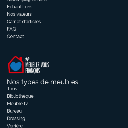
Echantillons
Nos valeurs
Carnet d'articles
FAQ
Contact
Nos types de meubles
Tous
Bibliothèque
Meuble tv
Bureau
Dressing
Verrière