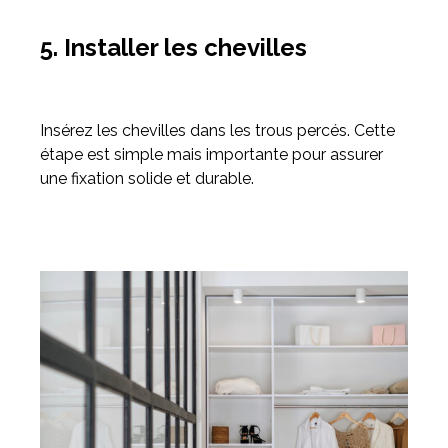
5. Installer les chevilles
Insérez les chevilles dans les trous percés. Cette
étape est simple mais importante pour assurer
une fixation solide et durable.