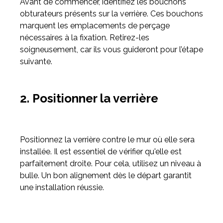
Avant de commencer, identifiez les bouchons
obturateurs présents sur la verrière. Ces bouchons
marquent les emplacements de perçage
nécessaires à la fixation. Retirez-les
soigneusement, car ils vous guideront pour l’étape
suivante.
2. Positionner la verrière
Positionnez la verrière contre le mur où elle sera
installée. Il est essentiel de vérifier qu'elle est
parfaitement droite. Pour cela, utilisez un niveau à
bulle. Un bon alignement dès le départ garantit
une installation réussie.