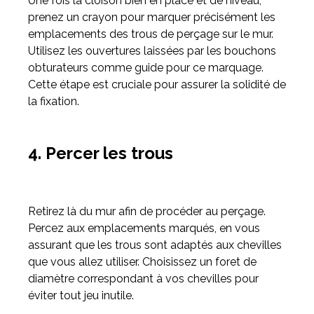
Une fois la cloison bien en place et de niveau,
prenez un crayon pour marquer précisément les
emplacements des trous de perçage sur le mur.
Utilisez les ouvertures laissées par les bouchons
obturateurs comme guide pour ce marquage.
Cette étape est cruciale pour assurer la solidité de
la fixation.
4. Percer les trous
Retirez là du mur afin de procéder au perçage.
Percez aux emplacements marqués, en vous
assurant que les trous sont adaptés aux chevilles
que vous allez utiliser. Choisissez un foret de
diamètre correspondant à vos chevilles pour
éviter tout jeu inutile.