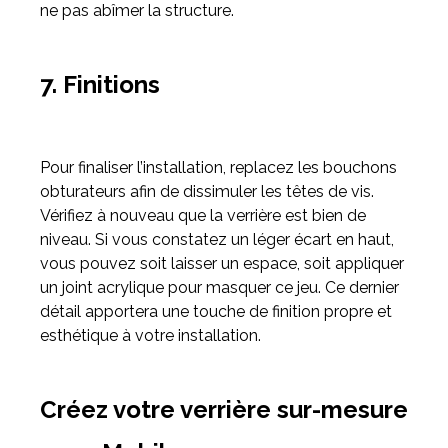
ne pas abîmer la structure.
7. Finitions
Pour finaliser l’installation, replacez les bouchons
obturateurs afin de dissimuler les têtes de vis.
Vérifiez à nouveau que la verrière est bien de
niveau. Si vous constatez un léger écart en haut,
vous pouvez soit laisser un espace, soit appliquer
un joint acrylique pour masquer ce jeu. Ce dernier
détail apportera une touche de finition propre et
esthétique à votre installation.
Créez votre verrière sur-mesure