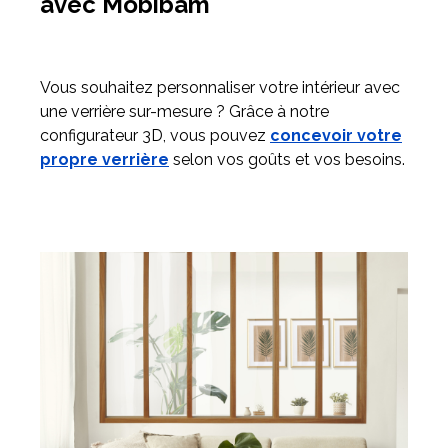
avec Mobibam
Vous souhaitez personnaliser votre intérieur avec
une verrière sur-mesure ? Grâce à notre
configurateur 3D, vous pouvez
concevoir votre
propre verrière
selon vos goûts et vos besoins.