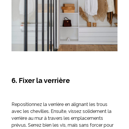
6. Fixer la verrière
Repositionnez la verrière en alignant les trous
avec les chevilles. Ensuite, vissez solidement la
verrière au mur à travers les emplacements
prévus. Serrez bien les vis, mais sans forcer pour