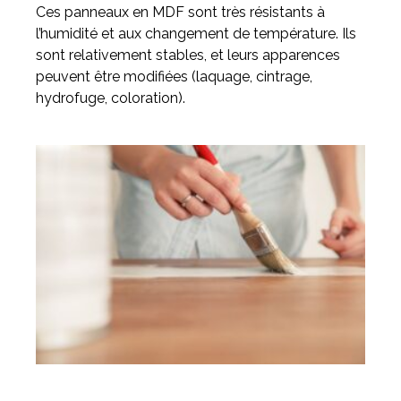
Ces panneaux en MDF sont très résistants à
l’humidité et aux changement de température. Ils
sont relativement stables, et leurs apparences
peuvent être modifiées (laquage, cintrage,
hydrofuge, coloration).