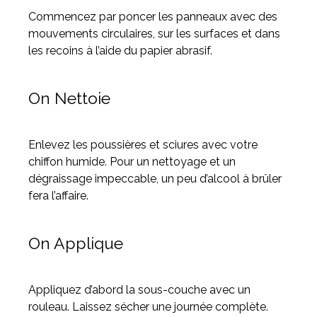
Commencez par poncer les panneaux avec des
mouvements circulaires, sur les surfaces et dans
les recoins à l’aide du papier abrasif.
On Nettoie
Enlevez les poussières et sciures avec votre
chiffon humide. Pour un nettoyage et un
dégraissage impeccable, un peu d’alcool à brûler
fera l’affaire.
On Applique
Appliquez d’abord la sous-couche avec un
rouleau. Laissez sécher une journée complète.