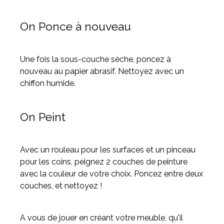
On Ponce à nouveau
Une fois la sous-couche sèche, poncez à
nouveau au papier abrasif. Nettoyez avec un
chiffon humide.
On Peint
Avec un rouleau pour les surfaces et un pinceau
pour les coins, peignez 2 couches de peinture
avec la couleur de votre choix. Poncez entre deux
couches, et nettoyez !
A vous de jouer en créant votre meuble, qu'il