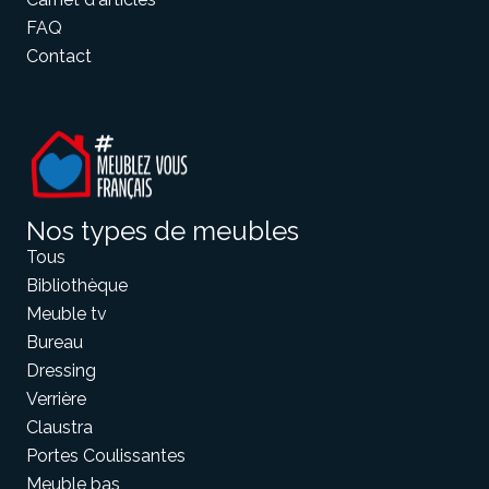
FAQ
Contact
Nos types de meubles
Tous
Bibliothèque
Meuble tv
Bureau
Dressing
Verrière
Claustra
Portes Coulissantes
Meuble bas