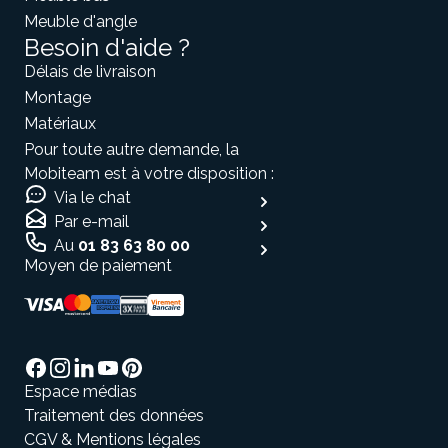
Meuble d'angle
Besoin d'aide ?
Délais de livraison
Montage
Matériaux
Pour toute autre demande, la
Mobiteam est à votre disposition :
Via le chat
Par e-mail
Au
01 83 63 80 00
Moyen de paiement
Espace médias
Traitement des données
CGV & Mentions légales