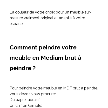
La couleur de votre choix pour un meuble sur-
mesure vraiment original et adapté à votre
espace.
Comment peindre votre
meuble en Medium brut à
peindre ?
Pour peindre votre meuble en MDF brut à peindre,
vous devez vous procurer :
Du papier abrasif
Un chiffon (simple)