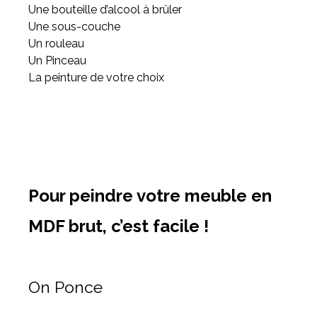
Une bouteille d’alcool à brûler
Une sous-couche
Un rouleau
Un Pinceau
La peinture de votre choix
Pour peindre votre meuble en
MDF brut, c’est facile !
On Ponce