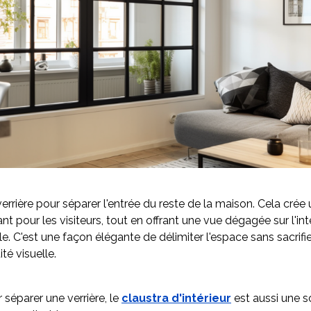
verrière pour séparer l'entrée du reste de la maison. Cela crée 
t pour les visiteurs, tout en offrant une vue dégagée sur l'int
e. C'est une façon élégante de délimiter l'espace sans sacrifie
ité visuelle.
 séparer une verrière, le
claustra d'intérieur
est aussi une s