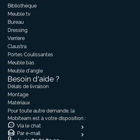
Bibliothèque
Meuble tv
Bureau
Dressing
Verrière
Claustra
Portes Coulissantes
Meuble bas
Meuble d'angle
Besoin d'aide ?
Délais de livraison
Montage
Matériaux
Pour toute autre demande, la
Mobiteam est à votre disposition :
Via le chat
Par e-mail