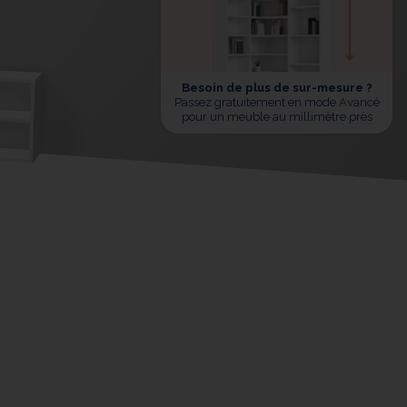
Besoin de plus de sur-mesure ?
Passez gratuitement en mode Avancé
pour un meuble au millimètre près