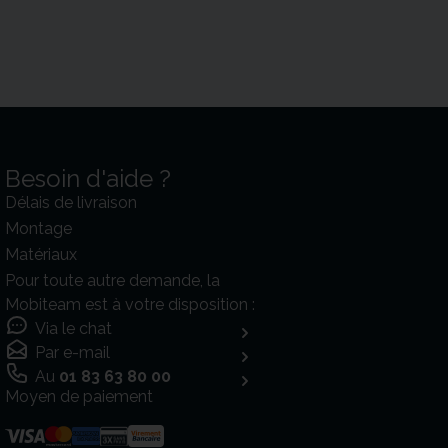
Besoin d'aide ?
Délais de livraison
Montage
Matériaux
Pour toute autre demande, la
Mobiteam est à votre disposition :
Via le chat
Par e-mail
Au
01 83 63 80 00
Moyen de paiement