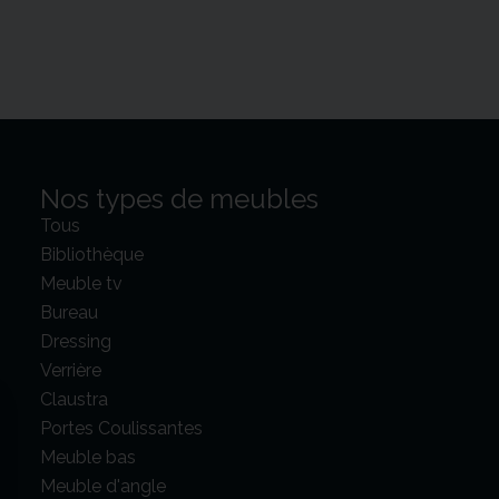
Nos types de meubles
Tous
Bibliothèque
Meuble tv
Bureau
Dressing
Verrière
Claustra
Portes Coulissantes
Meuble bas
Meuble d'angle