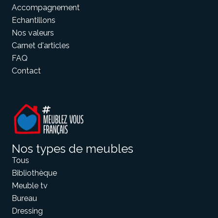
Accompagnement
Echantillons
Nos valeurs
Carnet d'articles
FAQ
Contact
Nos types de meubles
Tous
Bibliothèque
Meuble tv
Bureau
Dressing