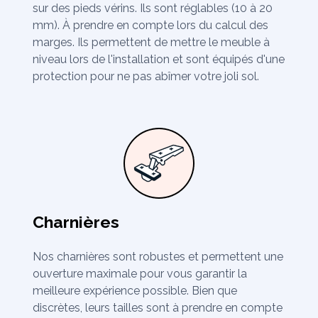
sur des pieds vérins. Ils sont réglables (10 à 20
mm). À prendre en compte lors du calcul des
marges. Ils permettent de mettre le meuble à
niveau lors de l'installation et sont équipés d'une
protection pour ne pas abîmer votre joli sol.
Charnières
Nos charnières sont robustes et permettent une
ouverture maximale pour vous garantir la
meilleure expérience possible. Bien que
discrètes, leurs tailles sont à prendre en compte