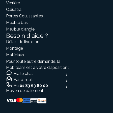
Verrière
Claustra
Portes Coulissantes
Meuble bas
Meuble d'angle
Besoin d'aide ?
Délais de livraison
Montage
Matériaux
Pour toute autre demande, la
Mobiteam est à votre disposition :
Via le chat
Par e-mail
Au
01 83 63 80 00
Moyen de paiement
bibam!