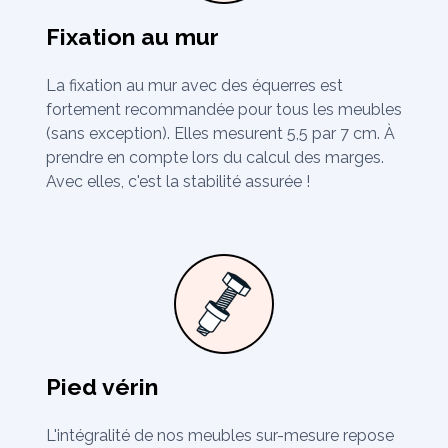
Fixation au mur
La fixation au mur avec des équerres est
fortement recommandée pour tous les meubles
(sans exception). Elles mesurent 5,5 par 7 cm. À
prendre en compte lors du calcul des marges.
Avec elles, c'est la stabilité assurée !
Pied vérin
L'intégralité de nos meubles sur-mesure repose