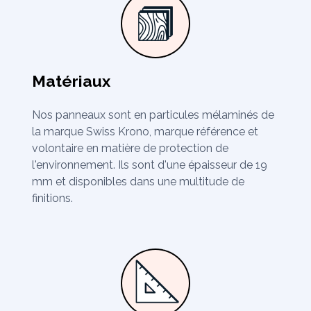
Matériaux
Nos panneaux sont en particules mélaminés de
la marque Swiss Krono, marque référence et
volontaire en matière de protection de
l'environnement. Ils sont d'une épaisseur de 19
mm et disponibles dans une multitude de
finitions.