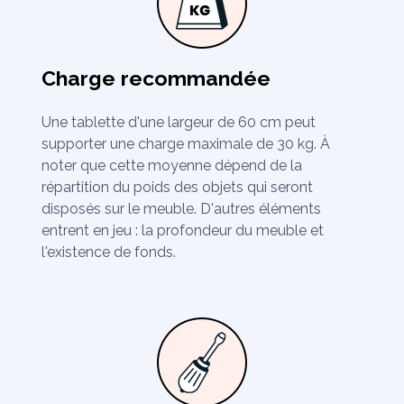
Charge recommandée
Une tablette d'une largeur de 60 cm peut
supporter une charge maximale de 30 kg. À
noter que cette moyenne dépend de la
répartition du poids des objets qui seront
disposés sur le meuble. D'autres éléments
entrent en jeu : la profondeur du meuble et
l'existence de fonds.