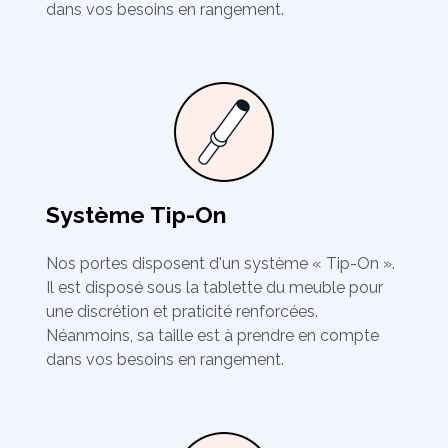
dans vos besoins en rangement.
Système Tip-On
Nos portes disposent d'un système « Tip-On ».
Il est disposé sous la tablette du meuble pour
une discrétion et praticité renforcées.
Néanmoins, sa taille est à prendre en compte
dans vos besoins en rangement.