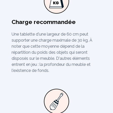
Charge recommandée
Une tablette d'une largeur de 60 cm peut
supporter une charge maximale de 30 kg. À
noter que cette moyenne dépend de la
répartition du poids des objets qui seront
disposés sur le meuble. D'autres éléments
entrent en jeu : la profondeur du meuble et
l'existence de fonds.