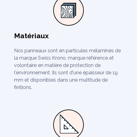
Matériaux
Nos panneaux sont en particules mélaminés de
la marque Swiss Krono, marque référence et
volontaire en matière de protection de
l'environnement. Ils sont d'une épaisseur de 19
mm et disponibles dans une multitude de
finitions.