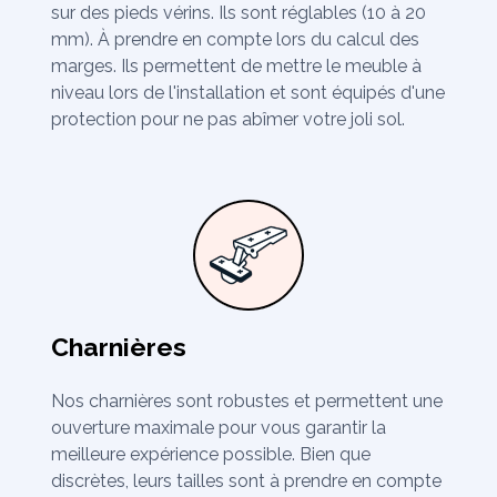
sur des pieds vérins. Ils sont réglables (10 à 20
mm). À prendre en compte lors du calcul des
marges. Ils permettent de mettre le meuble à
niveau lors de l'installation et sont équipés d'une
protection pour ne pas abîmer votre joli sol.
Charnières
Nos charnières sont robustes et permettent une
ouverture maximale pour vous garantir la
meilleure expérience possible. Bien que
discrètes, leurs tailles sont à prendre en compte