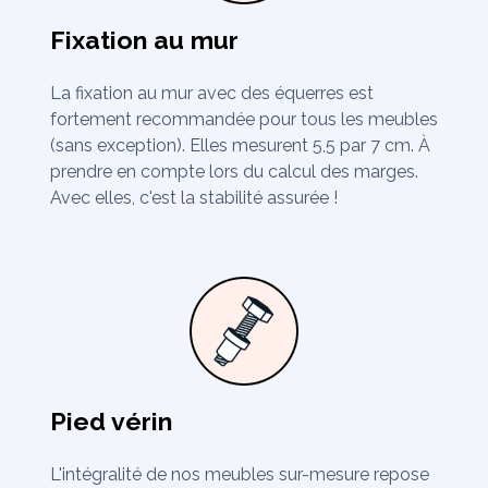
Fixation au mur
La fixation au mur avec des équerres est
fortement recommandée pour tous les meubles
(sans exception). Elles mesurent 5,5 par 7 cm. À
prendre en compte lors du calcul des marges.
Avec elles, c'est la stabilité assurée !
Pied vérin
L'intégralité de nos meubles sur-mesure repose