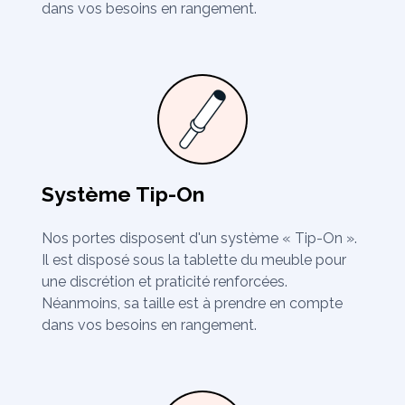
dans vos besoins en rangement.
Système Tip-On
Nos portes disposent d'un système « Tip-On ».
Il est disposé sous la tablette du meuble pour
une discrétion et praticité renforcées.
Néanmoins, sa taille est à prendre en compte
dans vos besoins en rangement.