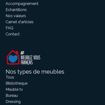
Accompagnement
Echantillons
Nos valeurs
Carnet d'articles
FAQ
Contact
Nos types de meubles
Tous
Bibliothèque
Meuble tv
Bureau
Dressing