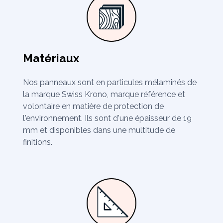
Matériaux
Nos panneaux sont en particules mélaminés de
la marque Swiss Krono, marque référence et
volontaire en matière de protection de
l'environnement. Ils sont d'une épaisseur de 19
mm et disponibles dans une multitude de
finitions.