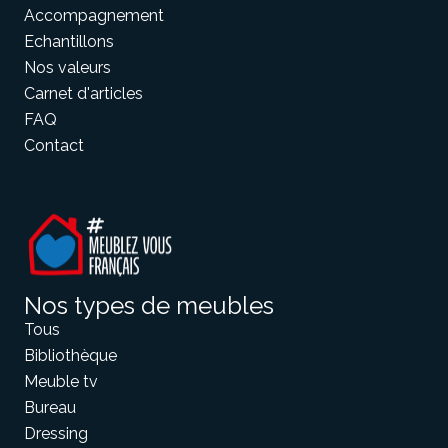
Accompagnement
Echantillons
Nos valeurs
Carnet d'articles
FAQ
Contact
Nos types de meubles
Tous
Bibliothèque
Meuble tv
Bureau
Dressing