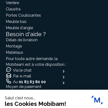
Verrière
Claustra
Portes Coulissantes
Meuble bas
Meuble d'angle
Besoin d'aide ?
Délais de livraison
Montage
Matériaux
Pour toute autre demande, la
Mobiteam est à votre disposition :
Via le chat
Par e-mail
Au
01 83 63 80 00
Moyen de paiement
Salut c'est nous...
les Cookies Mobibam!