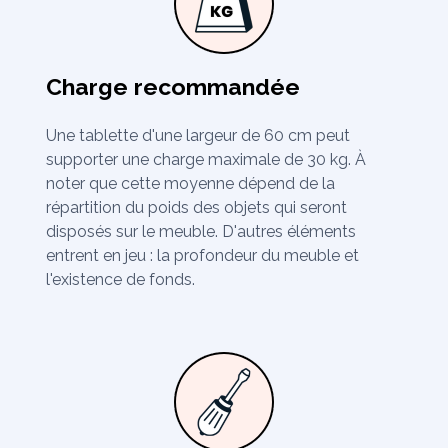
Charge recommandée
Une tablette d'une largeur de 60 cm peut
supporter une charge maximale de 30 kg. À
noter que cette moyenne dépend de la
répartition du poids des objets qui seront
disposés sur le meuble. D'autres éléments
entrent en jeu : la profondeur du meuble et
l'existence de fonds.