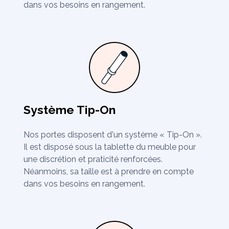
dans vos besoins en rangement.
Système Tip-On
Nos portes disposent d'un système « Tip-On ».
Il est disposé sous la tablette du meuble pour
une discrétion et praticité renforcées.
Néanmoins, sa taille est à prendre en compte
dans vos besoins en rangement.