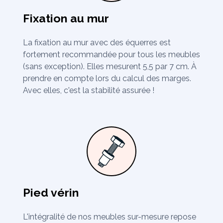
Fixation au mur
La fixation au mur avec des équerres est
fortement recommandée pour tous les meubles
(sans exception). Elles mesurent 5,5 par 7 cm. À
prendre en compte lors du calcul des marges.
Avec elles, c'est la stabilité assurée !
Pied vérin
L'intégralité de nos meubles sur-mesure repose