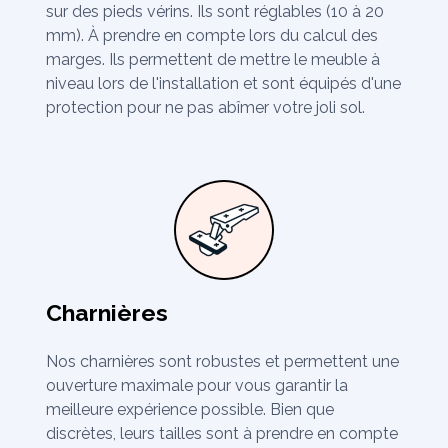
sur des pieds vérins. Ils sont réglables (10 à 20
mm). À prendre en compte lors du calcul des
marges. Ils permettent de mettre le meuble à
niveau lors de l'installation et sont équipés d'une
protection pour ne pas abîmer votre joli sol.
Charnières
Nos charnières sont robustes et permettent une
ouverture maximale pour vous garantir la
meilleure expérience possible. Bien que
discrètes, leurs tailles sont à prendre en compte