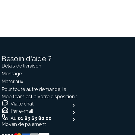
Besoin d'aide ?
Délais de livraison
Montage
Matériaux
Pour toute autre demande, la
Mobiteam est à votre disposition :
Via le chat
Par e-mail
Au
01 83 63 80 00
Moyen de paiement