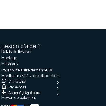
Besoin d'aide ?
Délais de livraison
Montage
Matériaux
Pour toute autre demande, la
Mobiteam est à votre disposition :
Via le chat
Par e-mail
Au
01 83 63 80 00
Moyen de paiement