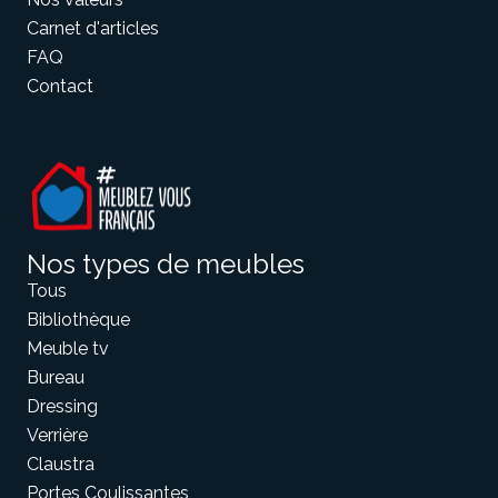
Carnet d'articles
FAQ
Contact
Nos types de meubles
Tous
Bibliothèque
Meuble tv
Bureau
Dressing
Verrière
Claustra
Portes Coulissantes