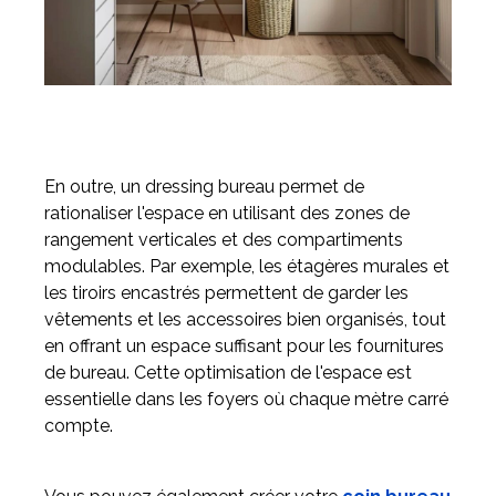
En outre, un dressing bureau permet de
rationaliser l'espace en utilisant des zones de
rangement verticales et des compartiments
modulables. Par exemple, les étagères murales et
les tiroirs encastrés permettent de garder les
vêtements et les accessoires bien organisés, tout
en offrant un espace suffisant pour les fournitures
de bureau. Cette optimisation de l'espace est
essentielle dans les foyers où chaque mètre carré
compte.