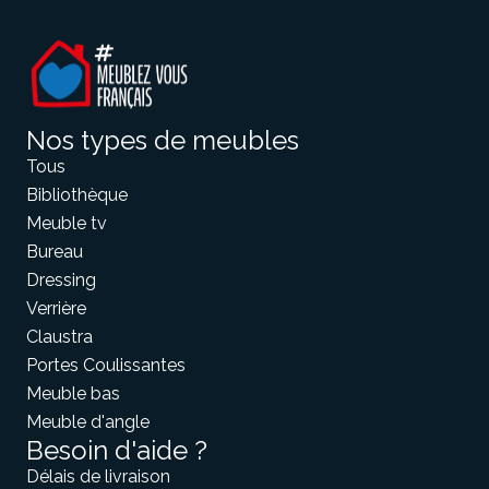
Nos types de meubles
Tous
Bibliothèque
Meuble tv
Bureau
Dressing
Verrière
Claustra
Portes Coulissantes
Meuble bas
Meuble d'angle
Besoin d'aide ?
Délais de livraison