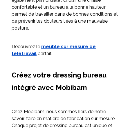
également primordiale : choisir une chaise
confortable et un bureau à la bonne hauteur
permet de travailler dans de bonnes conditions et
de prévenir les douleurs liées à une mauvaise
posture.
Découvrez le
meuble sur mesure de
télétravail
parfait.
Créez votre dressing bureau
intégré avec Mobibam
Chez Mobibam, nous sommes fiers de notre
savoir-faire en matière de fabrication sur mesure.
Chaque projet de dressing bureau est unique et