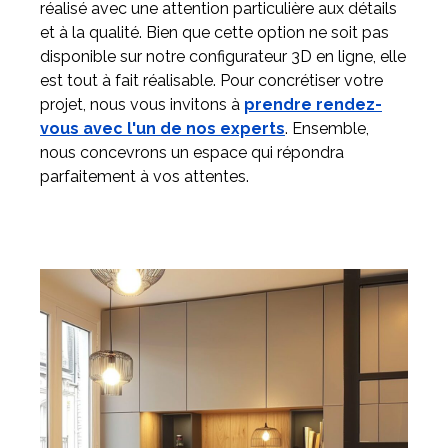
réalisé avec une attention particulière aux détails
et à la qualité. Bien que cette option ne soit pas
disponible sur notre configurateur 3D en ligne, elle
est tout à fait réalisable. Pour concrétiser votre
projet, nous vous invitons à
prendre rendez-
vous avec l'un de nos experts
. Ensemble,
nous concevrons un espace qui répondra
parfaitement à vos attentes.