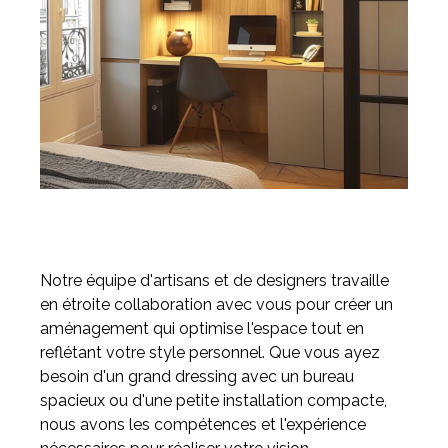
Notre équipe d'artisans et de designers travaille
en étroite collaboration avec vous pour créer un
aménagement qui optimise l'espace tout en
reflétant votre style personnel. Que vous ayez
besoin d'un grand dressing avec un bureau
spacieux ou d'une petite installation compacte,
nous avons les compétences et l'expérience