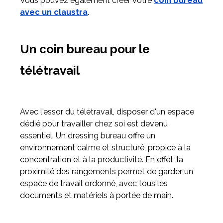
Vous pouvez également créer votre
coin bureau
avec un claustra
.
Un coin bureau pour le
télétravail
Avec l'essor du télétravail, disposer d'un espace
dédié pour travailler chez soi est devenu
essentiel. Un dressing bureau offre un
environnement calme et structuré, propice à la
concentration et à la productivité. En effet, la
proximité des rangements permet de garder un
espace de travail ordonné, avec tous les
documents et matériels à portée de main.