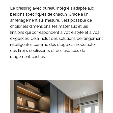
Le dressing avec bureau intégré s'adapte aux
besoins spécifiques de chacun. Grâce à un
aménagement sur mesure, il est possible de
choisir les dimensions, les matériaux et les
finitions qui correspondent à votre style et à vos
exigences. Cela inclut des solutions de rangement
intelligentes comme des étagères modulables,
des tiroirs coulissants et des espaces de
rangement cachés.