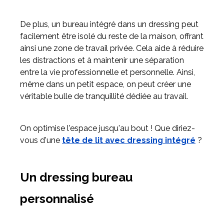
De plus, un bureau intégré dans un dressing peut
facilement être isolé du reste de la maison, offrant
ainsi une zone de travail privée. Cela aide à réduire
les distractions et à maintenir une séparation
entre la vie professionnelle et personnelle. Ainsi,
même dans un petit espace, on peut créer une
véritable bulle de tranquillité dédiée au travail.
On optimise l'espace jusqu'au bout ! Que diriez-
vous d'une
tête de lit avec dressing intégré
?
Un dressing bureau
personnalisé