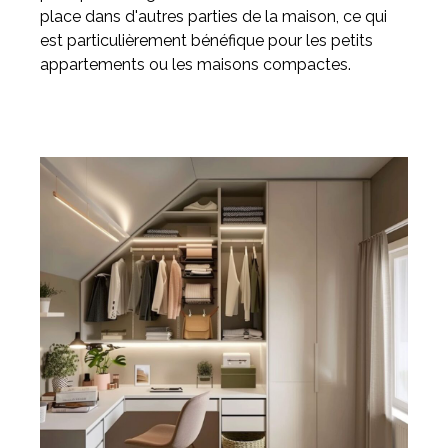
place dans d'autres parties de la maison, ce qui
est particulièrement bénéfique pour les petits
appartements ou les maisons compactes.