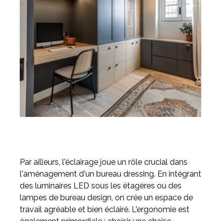
Par ailleurs, l'éclairage joue un rôle crucial dans
l'aménagement d'un bureau dressing. En intégrant
des luminaires LED sous les étagères ou des
lampes de bureau design, on crée un espace de
travail agréable et bien éclairé. L'ergonomie est