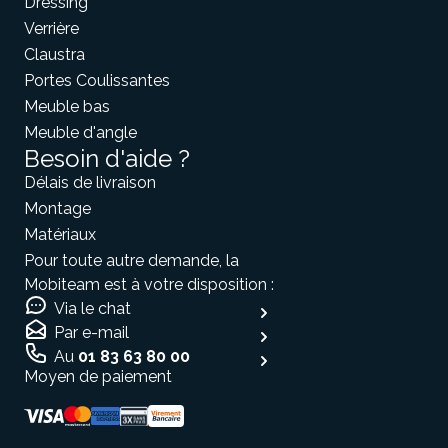
Dressing
Verrière
Claustra
Portes Coulissantes
Meuble bas
Meuble d'angle
Besoin d'aide ?
Délais de livraison
Montage
Matériaux
Pour toute autre demande, la
Mobiteam est à votre disposition :
Via le chat
Par e-mail
Au
01 83 63 80 00
Moyen de paiement