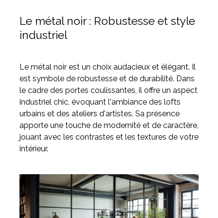
Le métal noir : Robustesse et style
industriel
Le métal noir est un choix audacieux et élégant. Il
est symbole de robustesse et de durabilité. Dans
le cadre des portes coulissantes, il offre un aspect
industriel chic, évoquant l'ambiance des lofts
urbains et des ateliers d'artistes. Sa présence
apporte une touche de modernité et de caractère,
jouant avec les contrastes et les textures de votre
intérieur.