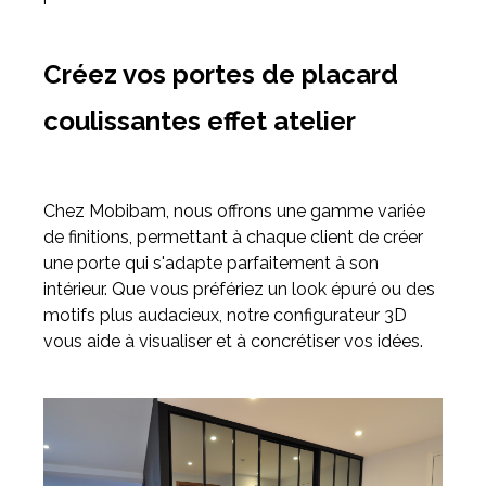
Créez vos portes de placard
coulissantes effet atelier
Chez Mobibam, nous offrons une gamme variée
de finitions, permettant à chaque client de créer
une porte qui s'adapte parfaitement à son
intérieur. Que vous préfériez un look épuré ou des
motifs plus audacieux, notre configurateur 3D
vous aide à visualiser et à concrétiser vos idées.