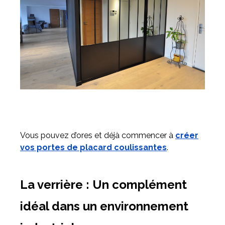
Vous pouvez d’ores et déjà commencer à
créer
vos portes de placard coulissantes
.
La verrière : Un complément
idéal dans un environnement