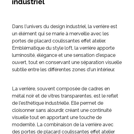
industriel
Dans l'univers du design industriel, la verrière est
un élément qui se marie à merveille avec les
portes de placard coulissantes effet atelier.
Emblématique du style loft, la verrière apporte
luminosité, élégance et une sensation d'espace
ouvert, tout en conservant une séparation visuelle
subtile entre les différentes zones d'un intérieur.
La verrière, souvent composée de cadres en
métal noir et de vitres transparentes, est le reflet
de l'esthétique industrielle. Elle permet de
cloisonner sans alourdir, créant une continuité
visuelle tout en apportant une touche de
modernité. La combinaison de la verrière avec
des portes de placard coulissantes effet atelier