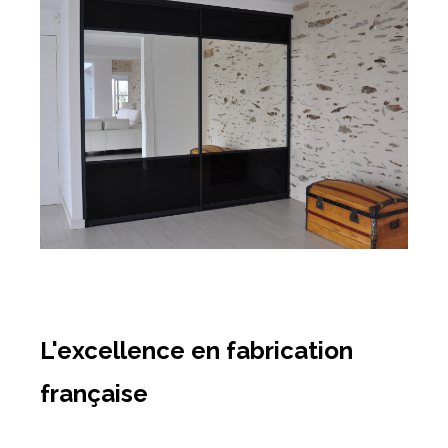
L'excellence en fabrication
française