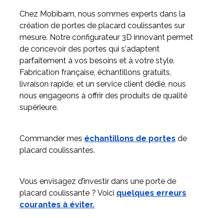
Chez Mobibam, nous sommes experts dans la
création de portes de placard coulissantes sur
mesure. Notre configurateur 3D innovant permet
de concevoir des portes qui s'adaptent
parfaitement à vos besoins et à votre style.
Fabrication française, échantillons gratuits,
livraison rapide, et un service client dédié, nous
nous engageons à offrir des produits de qualité
supérieure.
Commander mes
échantillons de portes
de
placard coulissantes.
Vous envisagez d’investir dans une porte de
placard coulissante ? Voici
quelques erreurs
courantes à éviter.