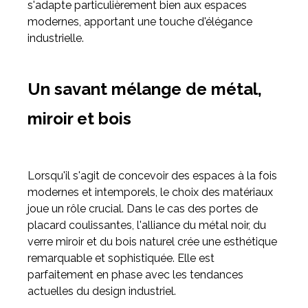
s'adapte particulièrement bien aux espaces
modernes, apportant une touche d'élégance
industrielle.
Un savant mélange de métal,
miroir et bois
Lorsqu'il s'agit de concevoir des espaces à la fois
modernes et intemporels, le choix des matériaux
joue un rôle crucial. Dans le cas des portes de
placard coulissantes, l'alliance du métal noir, du
verre miroir et du bois naturel crée une esthétique
remarquable et sophistiquée. Elle est
parfaitement en phase avec les tendances
actuelles du design industriel.