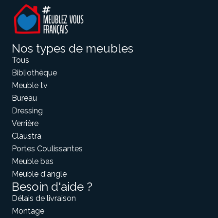
Nos types de meubles
Tous
Bibliothèque
Meuble tv
Bureau
Dressing
Verrière
Claustra
Portes Coulissantes
Meuble bas
Meuble d'angle
Besoin d'aide ?
Délais de livraison
Montage