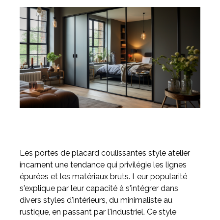
Les portes de placard coulissantes style atelier
incarnent une tendance qui privilégie les lignes
épurées et les matériaux bruts. Leur popularité
s'explique par leur capacité à s'intégrer dans
divers styles d'intérieurs, du minimaliste au
rustique, en passant par l'industriel. Ce style