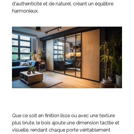
d'authenticité et de naturel, créant un équilibre
harmonieux.
Que ce soit en finition lisse ou avec une texture
plus brute, le bois ajoute une dimension tactile et
visuelle, rendant chaque porte véritablement