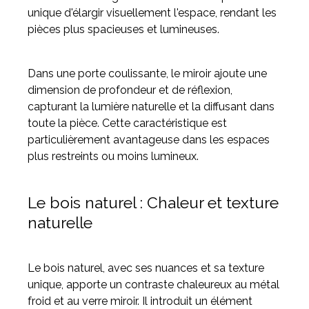
unique d'élargir visuellement l'espace, rendant les
pièces plus spacieuses et lumineuses.
Dans une porte coulissante, le miroir ajoute une
dimension de profondeur et de réflexion,
capturant la lumière naturelle et la diffusant dans
toute la pièce. Cette caractéristique est
particulièrement avantageuse dans les espaces
plus restreints ou moins lumineux.
Le bois naturel : Chaleur et texture
naturelle
Le bois naturel, avec ses nuances et sa texture
unique, apporte un contraste chaleureux au métal
froid et au verre miroir. Il introduit un élément