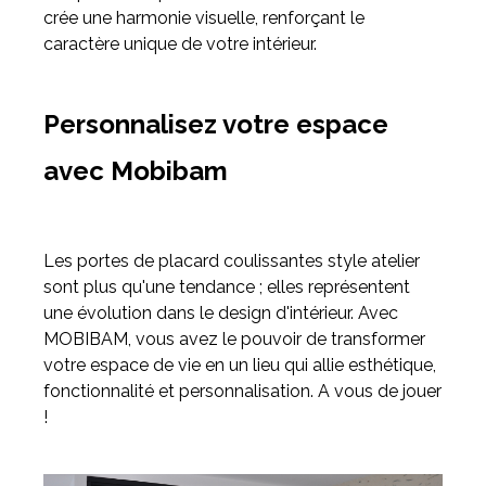
crée une harmonie visuelle, renforçant le
caractère unique de votre intérieur.
Personnalisez votre espace
avec Mobibam
Les portes de placard coulissantes style atelier
sont plus qu'une tendance ; elles représentent
une évolution dans le design d'intérieur. Avec
MOBIBAM, vous avez le pouvoir de transformer
votre espace de vie en un lieu qui allie esthétique,
fonctionnalité et personnalisation. A vous de jouer
!