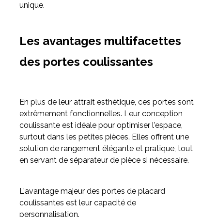
unique.
Les avantages multifacettes
des portes coulissantes
En plus de leur attrait esthétique, ces portes sont
extrêmement fonctionnelles. Leur conception
coulissante est idéale pour optimiser l'espace,
surtout dans les petites pièces. Elles offrent une
solution de rangement élégante et pratique, tout
en servant de séparateur de pièce si nécessaire.
L'avantage majeur des portes de placard
coulissantes est leur capacité de
personnalisation.