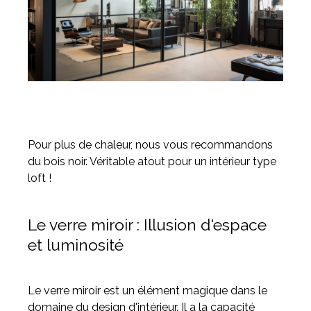
Pour plus de chaleur, nous vous recommandons
du bois noir. Véritable atout pour un intérieur type
loft !
Le verre miroir : Illusion d'espace
et luminosité
Le verre miroir est un élément magique dans le
domaine du design d'intérieur. Il a la capacité