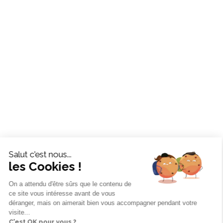
Salut c'est nous...
les Cookies !
On a attendu d'être sûrs que le contenu de
ce site vous intéresse avant de vous
déranger, mais on aimerait bien vous accompagner pendant votre
visite...
C'est OK pour vous ?