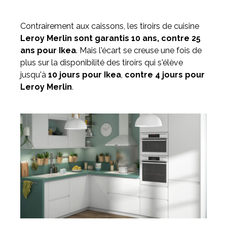
Contrairement aux caissons, les tiroirs de cuisine
Leroy Merlin sont garantis 10 ans, contre 25
ans pour Ikea
. Mais l'écart se creuse une fois de
plus sur la disponibilité des tiroirs qui s'élève
jusqu'à
10 jours pour Ikea
,
contre 4 jours pour
Leroy Merlin
.