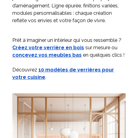
d’aménagement. Ligne épurée, finitions variées,
modules personnalisables : chaque création
reflète vos envies et votre façon de vivre.
Prêt à imaginer un intérieur qui vous ressemble ?
Créez votre verrière en bois
sur mesure ou
concevez vos meubles bas
en quelques clics !
Découvrez
10 modèles de verrières pour
votre cuisine
.