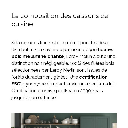
La composition des caissons de
cuisine
Si la composition reste la même pour les deux
distributeurs, à savoir du panneau de
particules
bois mélaminé chanté
, Leroy Merlin ajoute une
distinction non négligeable. 100% des filières bois
sélectionnées par Leroy Merlin sont issues de
forêts durablement gérées. Une
certification
FSC
*, synonyme d'impact environnemental réduit.
Certification promise par Ikea en 2030, mais
jusqu'ici non obtenue.