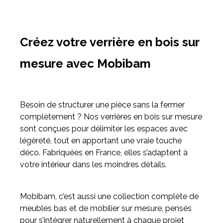
Créez votre verrière en bois sur
mesure avec Mobibam
Besoin de structurer une pièce sans la fermer
complètement ? Nos verrières en bois sur mesure
sont conçues pour délimiter les espaces avec
légèreté, tout en apportant une vraie touche
déco. Fabriquées en France, elles s’adaptent à
votre intérieur dans les moindres détails.
Mobibam, c’est aussi une collection complète de
meubles bas et de mobilier sur mesure, pensés
pour s’intégrer naturellement à chaque projet