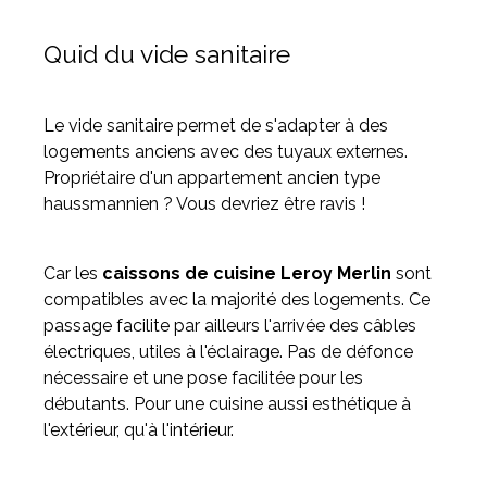
Quid du vide sanitaire
Le vide sanitaire permet de s'adapter à des
logements anciens avec des tuyaux externes.
Propriétaire d'un appartement ancien type
haussmannien ? Vous devriez être ravis !
Car les
caissons de cuisine Leroy Merlin
sont
compatibles avec la majorité des logements. Ce
passage facilite par ailleurs l'arrivée des câbles
électriques, utiles à l'éclairage. Pas de défonce
nécessaire et une pose facilitée pour les
débutants. Pour une cuisine aussi esthétique à
l'extérieur, qu'à l'intérieur.