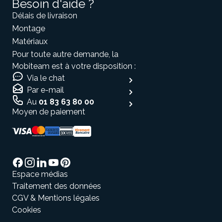
Besoin d'aide ?
Délais de livraison
Montage
Matériaux
Pour toute autre demande, la
Mobiteam est à votre disposition :
Via le chat
Par e-mail
Au
01 83 63 80 00
Moyen de paiement
Espace médias
Traitement des données
CGV & Mentions légales
Cookies