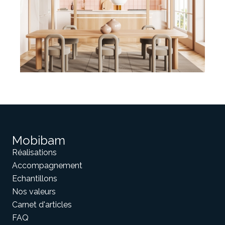
Mobibam
Réalisations
Accompagnement
Echantillons
Nos valeurs
Carnet d'articles
FAQ