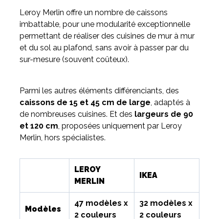
Leroy Merlin offre un nombre de caissons
imbattable, pour une modularité exceptionnelle
permettant de réaliser des cuisines de mur à mur
et du sol au plafond, sans avoir à passer par du
sur-mesure (souvent coûteux).
Parmi les autres éléments différenciants, des
caissons de 15 et 45 cm de large
, adaptés à
de nombreuses cuisines. Et des
largeurs de 90
et 120 cm
, proposées uniquement par Leroy
Merlin, hors spécialistes.
LEROY
IKEA
MERLIN
47 modèles x
32 modèles x
Modèles
2 couleurs
2 couleurs