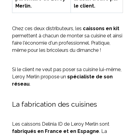
Merlin.
le client.
Chez ces deux distributeurs, les
caissons en kit
permettent à chacun de monter sa cuisine et ainsi
faire l'économie d'un professionnel. Pratique,
même pour les bricoleurs du dimanche !
Si le client ne veut pas poser sa cuisine lui-même,
Leroy Merlin propose un
spécialiste de son
réseau
.
La fabrication des cuisines
Les caissons Delinia ID de Leroy Merlin sont
fabriqués en France et en Espagne
. La