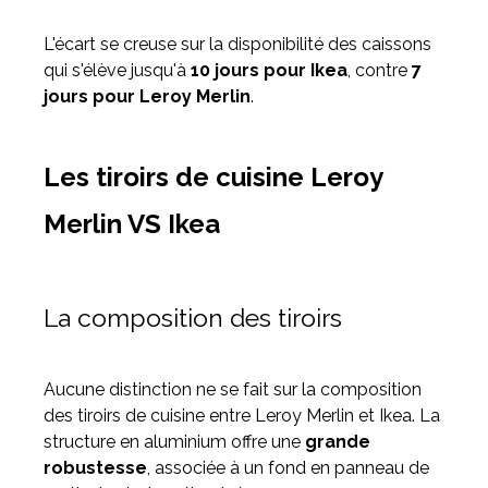
L'écart se creuse sur la disponibilité des caissons
qui s'élève jusqu'à
10 jours pour Ikea
, contre
7
jours pour Leroy Merlin
.
Les tiroirs de cuisine Leroy
Merlin VS Ikea
La composition des tiroirs
Aucune distinction ne se fait sur la composition
des tiroirs de cuisine entre Leroy Merlin et Ikea. La
structure en aluminium offre une
grande
robustesse
, associée à un fond en panneau de