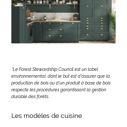
*Le Forest Stewardship Council est un label
environnemental, dont le but est d'assurer que la
production de bois ou d'un produit à base de bois
respecte les procédures garantissant la gestion
durable des forêts.
Les modèles de cuisine