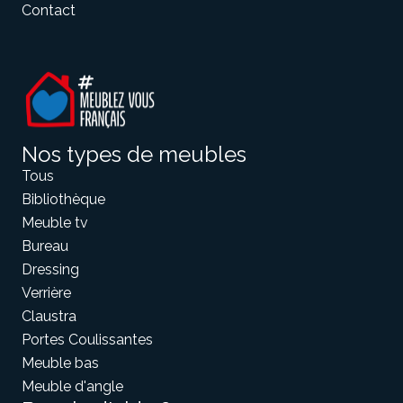
Contact
Nos types de meubles
Tous
Bibliothèque
Meuble tv
Bureau
Dressing
Verrière
Claustra
Portes Coulissantes
Meuble bas
Meuble d'angle