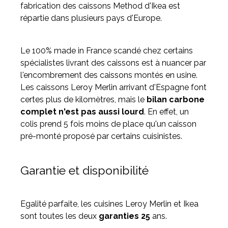
fabrication des caissons Method d'Ikea est
répartie dans plusieurs pays d'Europe.
Le 100% made in France scandé chez certains
spécialistes livrant des caissons est à nuancer par
l'encombrement des caissons montés en usine.
Les caissons Leroy Merlin arrivant d'Espagne font
certes plus de kilomètres, mais le
bilan carbone
complet n'est pas aussi lourd
. En effet, un
colis prend 5 fois moins de place qu'un caisson
pré-monté proposé par certains cuisinistes.
Garantie et disponibilité
Egalité parfaite, les cuisines Leroy Merlin et Ikea
sont toutes les deux
garanties 25
ans.