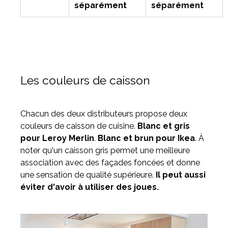
séparément
séparément
Les couleurs de caisson
Chacun des deux distributeurs propose deux
couleurs de caisson de cuisine.
Blanc et gris
pour Leroy Merlin
.
Blanc et brun pour Ikea
. À
noter qu'un caisson gris permet une meilleure
association avec des façades foncées et donne
une sensation de qualité supérieure.
Il peut aussi
éviter d'avoir à utiliser des joues.