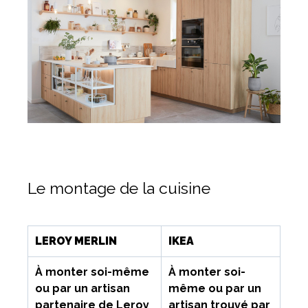
Le montage de la cuisine
LEROY MERLIN
IKEA
À monter soi-même
À monter soi-
ou par un artisan
même ou par un
partenaire de Leroy
artisan trouvé par