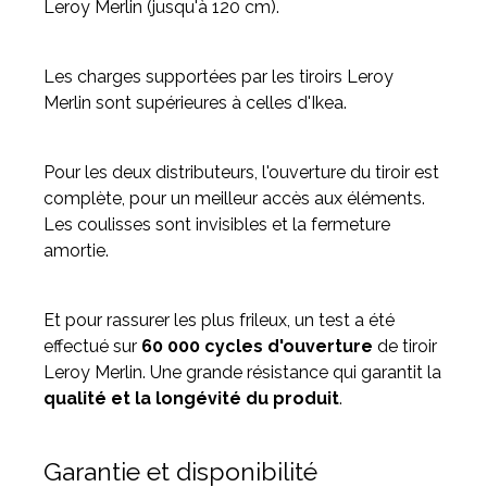
Leroy Merlin (jusqu'à 120 cm).
Les charges supportées par les tiroirs Leroy
Merlin sont supérieures à celles d'Ikea.
Pour les deux distributeurs, l'ouverture du tiroir est
complète, pour un meilleur accès aux éléments.
Les coulisses sont invisibles et la fermeture
amortie.
Et pour rassurer les plus frileux, un test a été
effectué sur
60 000 cycles d'ouverture
de tiroir
Leroy Merlin. Une grande résistance qui garantit la
qualité et la longévité du produit
.
Garantie et disponibilité