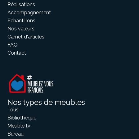
Réalisations
Accompagnement
Echantillons
Nos valeurs
Carnet d'articles
FAQ
Contact
Nos types de meubles
Tous
Bibliothèque
Meuble tv
Bureau