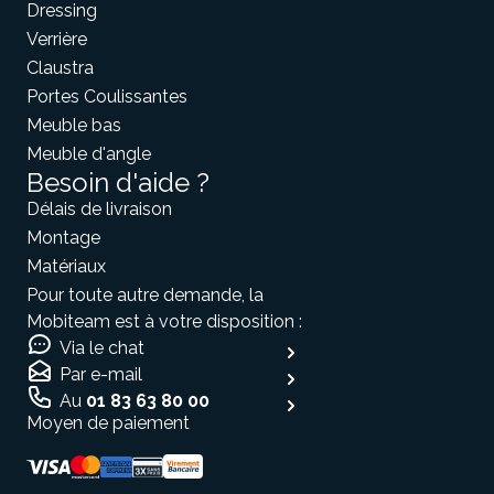
Dressing
Verrière
Claustra
Portes Coulissantes
Meuble bas
Meuble d'angle
Besoin d'aide ?
Délais de livraison
Montage
Matériaux
Pour toute autre demande, la
Mobiteam est à votre disposition :
Via le chat
Par e-mail
Au
01 83 63 80 00
Moyen de paiement