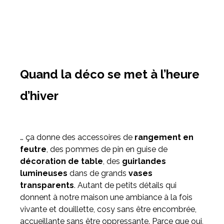
Quand la déco se met à l’heure
d’hiver
… ça donne des accessoires de
rangement en
feutre
, des pommes de pin en guise de
décoration de table
, des
guirlandes
lumineuses
dans de grands
vases
transparents
. Autant de petits détails qui
donnent à notre maison une ambiance à la fois
vivante et douillette, cosy sans être encombrée,
accueillante sans être oppressante. Parce que oui,