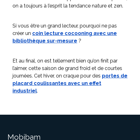
on a toujours à l’esprit la tendance nature et zen.
Si vous être un grand lecteur, pourquoi ne pas
créer un
coin lecture cocooning avec une
bibliothèque sur-mesure
?
Et au final, on est tellement bien qu’on finit par
l’aimer, cette saison de grand froid et de courtes
journées. Cet hiver, on craque pour des
portes de
placard coulissantes avec un effet
industriel
.
Mobibam