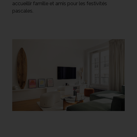
accueillir famille et amis pour les festivités
pascales.