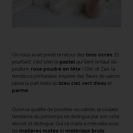
On nous avait prédit le retour des
tons ocres
. Et
pourtant, c’est bien le
pastel
qui tient le haut du
podium,
rose poudré en tête
! Chic et Zen, la
tendance printanière, inspirée des fleurs de saison,
laisse la part belle au
bleu ciel
,
vert d’eau
et
parme
.
Qu’on la qualifie de poudrée ou sablée, la couleur
tendance du printemps se distingue par son côté
discret et distingué. Qui se marie à merveille avec
les
matières mates
et
matériaux bruts