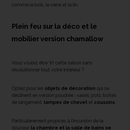
comme le bois, le verre et le lin.
Plein feu sur la déco et le
mobilier version chamallow
Vous voulez être ‘In’ cette saison sans
révolutionner tout votre intérieur ?
Optez pour les
objets de décoration
qui se
déclinent en version poudrée : vases, pots, boîtes
de rangement,
lampes de chevet
et
coussins
.
Particulièrement propices à l’incursion de la
douceur,
la chambre et la salle de bains se