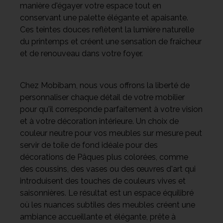
manière d'égayer votre espace tout en
conservant une palette élégante et apaisante.
Ces teintes douces reflètent la lumière naturelle
du printemps et créent une sensation de fraîcheur
et de renouveau dans votre foyer.
Chez Mobibam, nous vous offrons la liberté de
personnaliser chaque détail de votre mobilier
pour qu'il corresponde parfaitement à votre vision
et à votre décoration intérieure. Un choix de
couleur neutre pour vos meubles sur mesure peut
servir de toile de fond idéale pour des
décorations de Pâques plus colorées, comme
des coussins, des vases ou des œuvres d'art qui
introduisent des touches de couleurs vives et
saisonnières. Le résultat est un espace équilibré
où les nuances subtiles des meubles créent une
ambiance accueillante et élégante, prête à