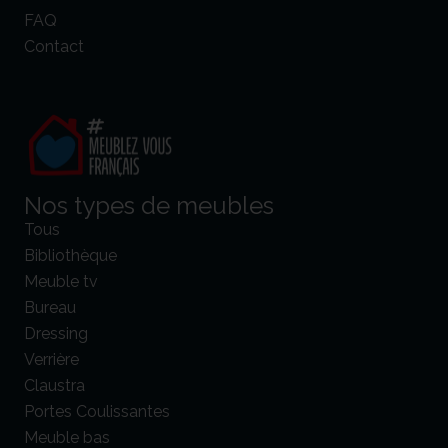
FAQ
Contact
Nos types de meubles
Tous
Bibliothèque
Meuble tv
Bureau
Dressing
Verrière
Claustra
Portes Coulissantes
Meuble bas