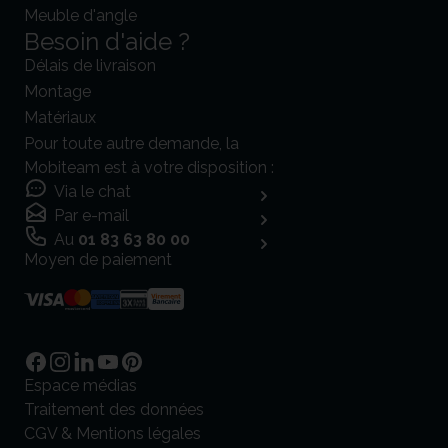
Meuble d'angle
Besoin d'aide ?
Délais de livraison
Montage
Matériaux
Pour toute autre demande, la
Mobiteam est à votre disposition :
Via le chat
Par e-mail
Au
01 83 63 80 00
Moyen de paiement
Espace médias
Traitement des données
CGV & Mentions légales