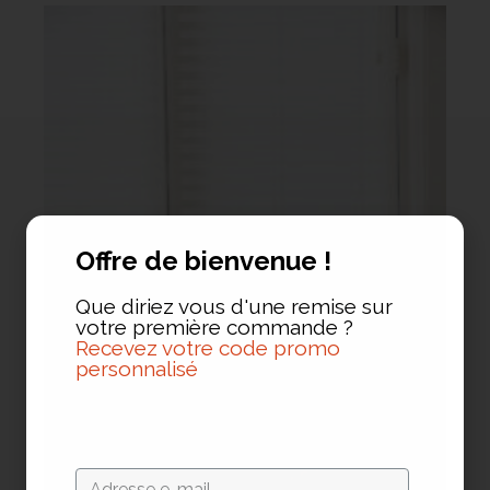
Offre de bienvenue !
Que diriez vous d'une remise sur
votre première commande ?
Recevez votre code promo
personnalisé