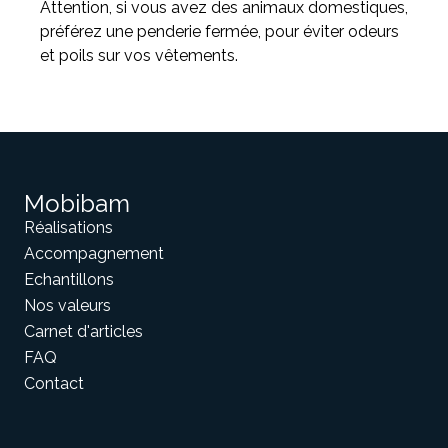
Attention, si vous avez des animaux domestiques,
préférez une penderie fermée, pour éviter odeurs
et poils sur vos vêtements.
Mobibam
Réalisations
Accompagnement
Echantillons
Nos valeurs
Carnet d'articles
FAQ
Contact