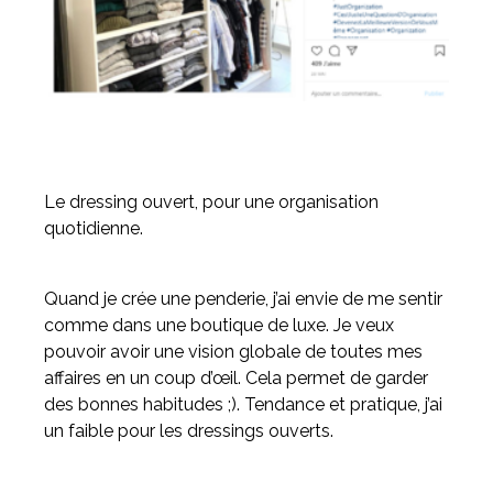
Le dressing ouvert, pour une organisation
quotidienne.
Quand je crée une penderie, j’ai envie de me sentir
comme dans une boutique de luxe. Je veux
pouvoir avoir une vision globale de toutes mes
affaires en un coup d’œil. Cela permet de garder
des bonnes habitudes ;). Tendance et pratique, j’ai
un faible pour les dressings ouverts.