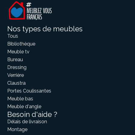
Nos types de meubles
Tous
Bibliothèque
Meuble tv
Bureau
Dressing
Verrière
Claustra
Portes Coulissantes
Meuble bas
Meuble d'angle
Besoin d'aide ?
Délais de livraison
Montage