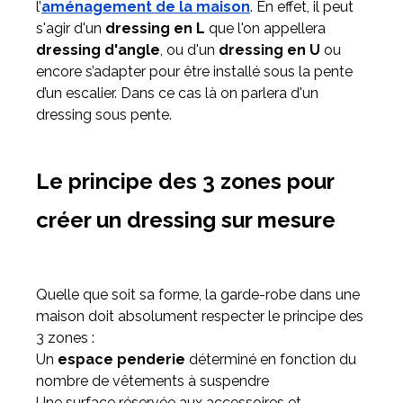
l’
aménagement de la maison
. En effet, il peut
s'agir d'un
dressing en L
que l'on appellera
dressing d'angle
, ou d'un
dressing en U
ou
encore s’adapter pour être installé sous la pente
d’un escalier. Dans ce cas là on parlera d'un
dressing sous pente.
Le principe des 3 zones pour
créer un dressing sur mesure
Quelle que soit sa forme, la garde-robe dans une
maison doit absolument respecter le principe des
3 zones :
Un
espace penderie
déterminé en fonction du
nombre de vêtements à suspendre
Une surface réservée aux accessoires et