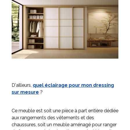
D'ailleurs,
quel éclairage pour mon dressing
sur mesure
?
Ce meuble est soit une pièce à part entière dédiée
aux rangements des vêtements et des
chaussures, soit un meuble aménagé pour ranger