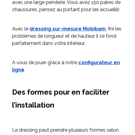
avec une large penderie. Vous avez 150 paires de
chaussures, pensez au portant pour les accueillir.
Avec le
dressing sur-mesure Mobibam
, fini les
problèmes de longueur et de hauteur, il se fond
parfaitement dans votre intérieur.
A vous de jouer grâce à notre
configurateur en
ligne
Des formes pour en faciliter
l’installation
Le dressing peut prendre plusieurs formes selon