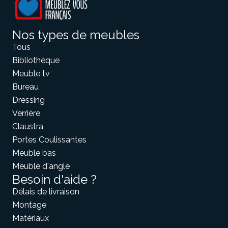
Nos types de meubles
Tous
Bibliothèque
Meuble tv
Bureau
Dressing
Verrière
Claustra
Portes Coulissantes
Meuble bas
Meuble d'angle
Besoin d'aide ?
Délais de livraison
Montage
Matériaux