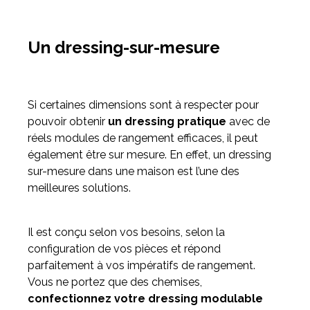
Un dressing-sur-mesure
Si certaines dimensions sont à respecter pour
pouvoir obtenir
un dressing pratique
avec de
réels modules de rangement efficaces, il peut
également être sur mesure. En effet, un dressing
sur-mesure dans une maison est l’une des
meilleures solutions.
Il est conçu selon vos besoins, selon la
configuration de vos pièces et répond
parfaitement à vos impératifs de rangement.
Vous ne portez que des chemises,
confectionnez votre dressing modulable