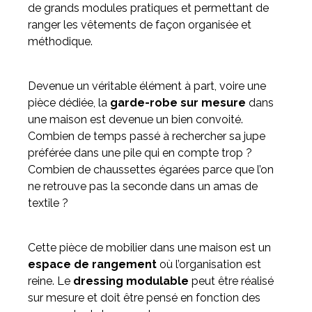
de grands modules pratiques et permettant de
ranger les vêtements de façon organisée et
méthodique.
Devenue un véritable élément à part, voire une
pièce dédiée, la
garde-robe sur mesure
dans
une maison est devenue un bien convoité.
Combien de temps passé à rechercher sa jupe
préférée dans une pile qui en compte trop ?
Combien de chaussettes égarées parce que l’on
ne retrouve pas la seconde dans un amas de
textile ?
Cette pièce de mobilier dans une maison est un
espace de rangement
où l’organisation est
reine. Le
dressing modulable
peut être réalisé
sur mesure et doit être pensé en fonction des