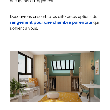
occupants du logement.
Découvrons ensemble les différentes options de
rangement pour une chambre parentale
qui
s'offrent à vous.