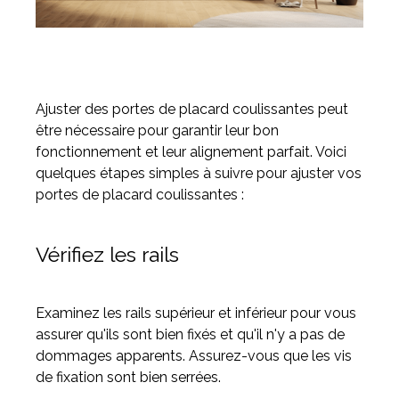
Ajuster des portes de placard coulissantes peut
être nécessaire pour garantir leur bon
fonctionnement et leur alignement parfait. Voici
quelques étapes simples à suivre pour ajuster vos
portes de placard coulissantes :
Vérifiez les rails
Examinez les rails supérieur et inférieur pour vous
assurer qu'ils sont bien fixés et qu'il n'y a pas de
dommages apparents. Assurez-vous que les vis
de fixation sont bien serrées.