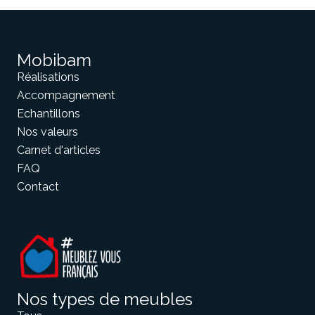
Mobibam
Réalisations
Accompagnement
Echantillons
Nos valeurs
Carnet d'articles
FAQ
Contact
Nos types de meubles