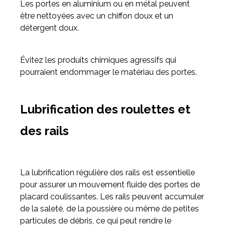
Les portes en aluminium ou en métal peuvent
être nettoyées avec un chiffon doux et un
détergent doux.
Évitez les produits chimiques agressifs qui
pourraient endommager le matériau des portes.
Lubrification des roulettes et
des rails
La lubrification régulière des rails est essentielle
pour assurer un mouvement fluide des portes de
placard coulissantes. Les rails peuvent accumuler
de la saleté, de la poussière ou même de petites
particules de débris, ce qui peut rendre le