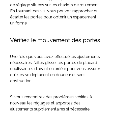
de réglage situées sur les chariots de roulement.
En tournant ces vis, vous pouvez rapprocher ou
écarter les portes pour obtenir un espacement
uniforme.
Vérifiez le mouvement des portes
Une fois que vous avez effectué les ajustements
nécessaires, faites glisser les portes de placard
coulissantes d'avant en arrière pour vous assurer
qu'elles se déplacent en douceur et sans
obstruction.
Si vous rencontrez des problèmes, vérifiez à
nouveau les réglages et apportez des
ajustements supplémentaires si nécessaire.