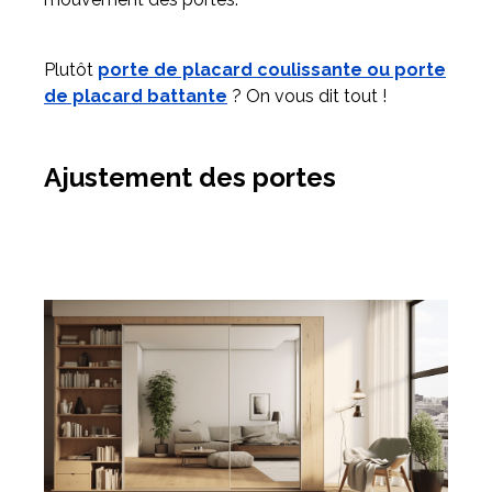
Plutôt
porte de placard coulissante ou porte
de placard battante
? On vous dit tout !
Ajustement des portes