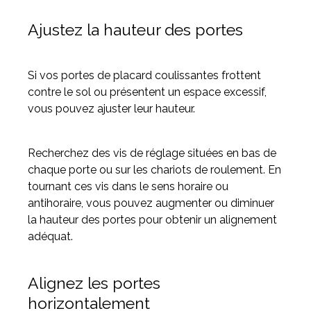
Ajustez la hauteur des portes
Si vos portes de placard coulissantes frottent
contre le sol ou présentent un espace excessif,
vous pouvez ajuster leur hauteur.
Recherchez des vis de réglage situées en bas de
chaque porte ou sur les chariots de roulement. En
tournant ces vis dans le sens horaire ou
antihoraire, vous pouvez augmenter ou diminuer
la hauteur des portes pour obtenir un alignement
adéquat.
Alignez les portes
horizontalement