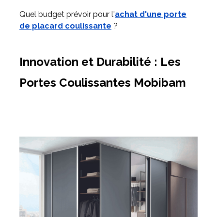
Quel budget prévoir pour l'
achat d'une porte
de placard coulissante
?
Innovation et Durabilité : Les
Portes Coulissantes Mobibam