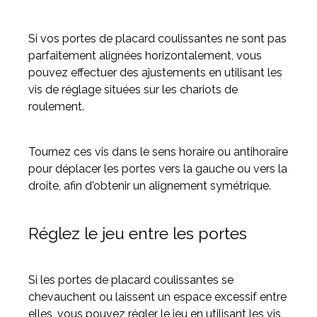
Si vos portes de placard coulissantes ne sont pas
parfaitement alignées horizontalement, vous
pouvez effectuer des ajustements en utilisant les
vis de réglage situées sur les chariots de
roulement.
Tournez ces vis dans le sens horaire ou antihoraire
pour déplacer les portes vers la gauche ou vers la
droite, afin d'obtenir un alignement symétrique.
Réglez le jeu entre les portes
Si les portes de placard coulissantes se
chevauchent ou laissent un espace excessif entre
elles, vous pouvez régler le jeu en utilisant les vis