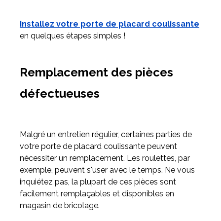
Installez votre porte de placard coulissante
en quelques étapes simples !
Remplacement des pièces
défectueuses
Malgré un entretien régulier, certaines parties de
votre porte de placard coulissante peuvent
nécessiter un remplacement. Les roulettes, par
exemple, peuvent s'user avec le temps. Ne vous
inquiétez pas, la plupart de ces pièces sont
facilement remplaçables et disponibles en
magasin de bricolage.