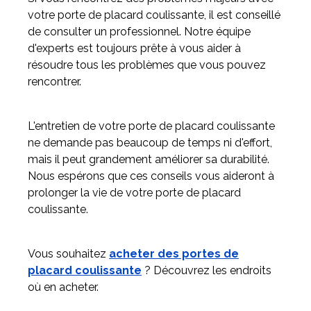
votre porte de placard coulissante, il est conseillé
de consulter un professionnel. Notre équipe
d'experts est toujours prête à vous aider à
résoudre tous les problèmes que vous pouvez
rencontrer.
L'entretien de votre porte de placard coulissante
ne demande pas beaucoup de temps ni d'effort,
mais il peut grandement améliorer sa durabilité.
Nous espérons que ces conseils vous aideront à
prolonger la vie de votre porte de placard
coulissante.
Vous souhaitez
acheter des portes de
placard coulissante
? Découvrez les endroits
où en acheter.