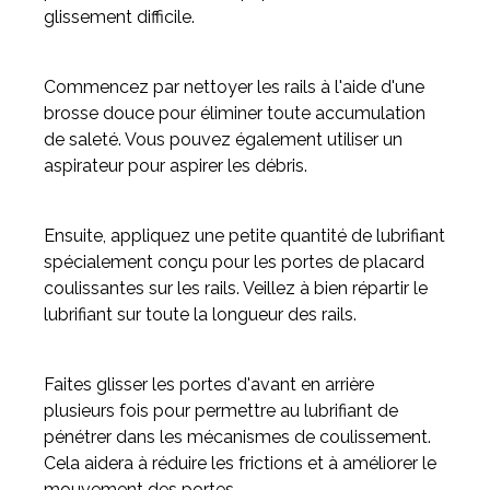
glissement difficile.
Commencez par nettoyer les rails à l'aide d'une
brosse douce pour éliminer toute accumulation
de saleté. Vous pouvez également utiliser un
aspirateur pour aspirer les débris.
Ensuite, appliquez une petite quantité de lubrifiant
spécialement conçu pour les portes de placard
coulissantes sur les rails. Veillez à bien répartir le
lubrifiant sur toute la longueur des rails.
Faites glisser les portes d'avant en arrière
plusieurs fois pour permettre au lubrifiant de
pénétrer dans les mécanismes de coulissement.
Cela aidera à réduire les frictions et à améliorer le
mouvement des portes.