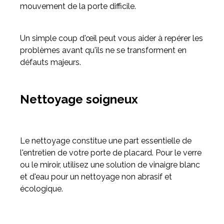
mouvement de la porte difficile.
Un simple coup d'œil peut vous aider à repérer les
problèmes avant qu'ils ne se transforment en
défauts majeurs.
Nettoyage soigneux
Le nettoyage constitue une part essentielle de
l'entretien de votre porte de placard. Pour le verre
ou le miroir, utilisez une solution de vinaigre blanc
et d'eau pour un nettoyage non abrasif et
écologique.