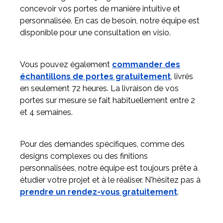
concevoir vos portes de manière intuitive et
personnalisée. En cas de besoin, notre équipe est
disponible pour une consultation en visio.
Vous pouvez également
commander des
échantillons de portes gratuitement
, livrés
en seulement 72 heures. La livraison de vos
portes sur mesure se fait habituellement entre 2
et 4 semaines.
Pour des demandes spécifiques, comme des
designs complexes ou des finitions
personnalisées, notre équipe est toujours prête à
étudier votre projet et à le réaliser. N'hésitez pas à
prendre un rendez-vous gratuitement
.