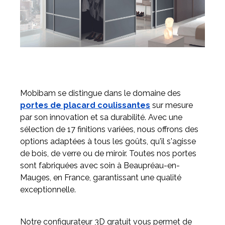
Mobibam se distingue dans le domaine des
portes de placard coulissantes
sur mesure
par son innovation et sa durabilité. Avec une
sélection de 17 finitions variées, nous offrons des
options adaptées à tous les goûts, qu'il s'agisse
de bois, de verre ou de miroir. Toutes nos portes
sont fabriquées avec soin à Beaupréau-en-
Mauges, en France, garantissant une qualité
exceptionnelle.
Notre configurateur 3D gratuit vous permet de