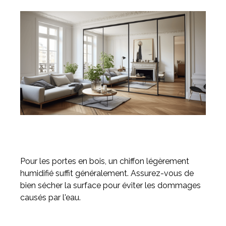
Pour les portes en bois, un chiffon légèrement
humidifié suffit généralement. Assurez-vous de
bien sécher la surface pour éviter les dommages
causés par l'eau.