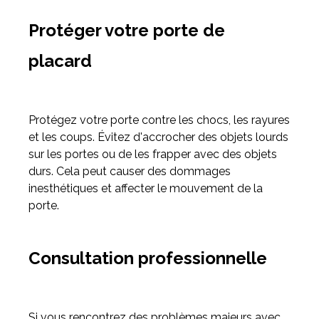
Protéger votre porte de
placard
Protégez votre porte contre les chocs, les rayures
et les coups. Évitez d'accrocher des objets lourds
sur les portes ou de les frapper avec des objets
durs. Cela peut causer des dommages
inesthétiques et affecter le mouvement de la
porte.
Consultation professionnelle
Si vous rencontrez des problèmes majeurs avec